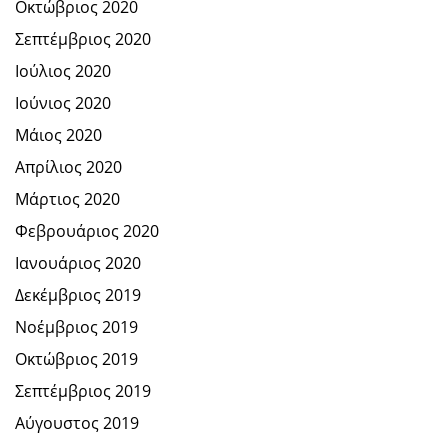
Οκτώβριος 2020
Σεπτέμβριος 2020
Ιούλιος 2020
Ιούνιος 2020
Μάιος 2020
Απρίλιος 2020
Μάρτιος 2020
Φεβρουάριος 2020
Ιανουάριος 2020
Δεκέμβριος 2019
Νοέμβριος 2019
Οκτώβριος 2019
Σεπτέμβριος 2019
Αύγουστος 2019