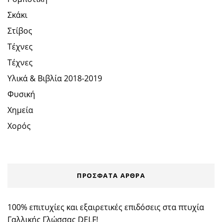
Σκάκι
Στίβος
Τέχνες
Τέχνες
Υλικά & Βιβλία 2018-2019
Φυσική
Χημεία
Χορός
ΠΡΌΣΦΑΤΑ ΆΡΘΡΑ
100% επιτυχίες και εξαιρετικές επιδόσεις στα πτυχία
Γαλλικής Γλώσσας DELF!