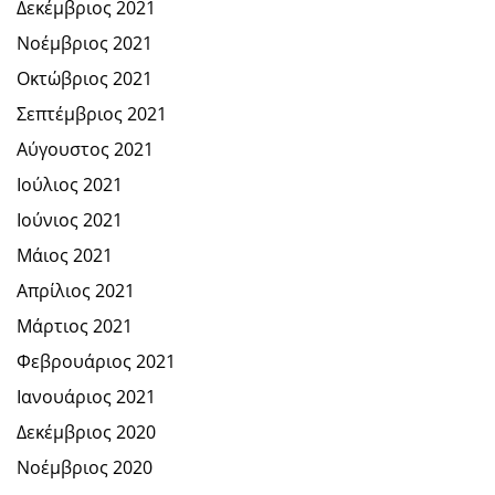
Δεκέμβριος 2021
Νοέμβριος 2021
Οκτώβριος 2021
Σεπτέμβριος 2021
Αύγουστος 2021
Ιούλιος 2021
Ιούνιος 2021
Μάιος 2021
Απρίλιος 2021
Μάρτιος 2021
Φεβρουάριος 2021
Ιανουάριος 2021
Δεκέμβριος 2020
Νοέμβριος 2020