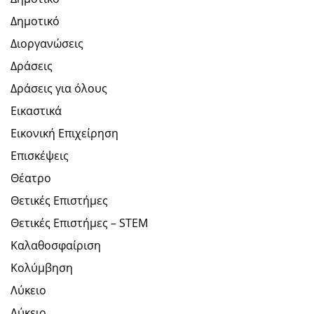
Δημοτικό
Διοργανώσεις
Δράσεις
Δράσεις για όλους
Εικαστικά
Εικονική Επιχείρηση
Επισκέψεις
Θέατρο
Θετικές Επιστήμες
Θετικές Επιστήμες – STEM
Καλαθοσφαίριση
Κολύμβηση
Λύκειο
Λύκειο