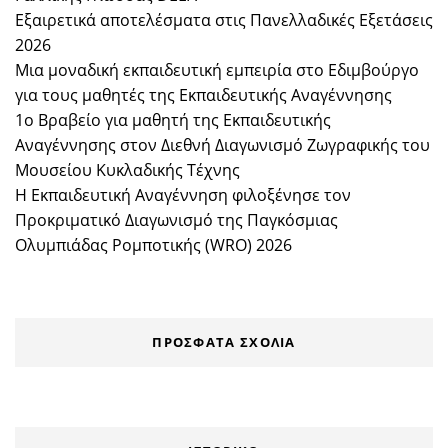
Εξαιρετικά αποτελέσματα στις Πανελλαδικές Εξετάσεις
2026
Μια μοναδική εκπαιδευτική εμπειρία στο Εδιμβούργο
για τους μαθητές της Εκπαιδευτικής Αναγέννησης
1ο Βραβείο για μαθητή της Εκπαιδευτικής
Αναγέννησης στον Διεθνή Διαγωνισμό Ζωγραφικής του
Μουσείου Κυκλαδικής Τέχνης
Η Εκπαιδευτική Αναγέννηση φιλοξένησε τον
Προκριματικό Διαγωνισμό της Παγκόσμιας
Ολυμπιάδας Ρομποτικής (WRO) 2026
ΠΡΌΣΦΑΤΑ ΣΧΌΛΙΑ