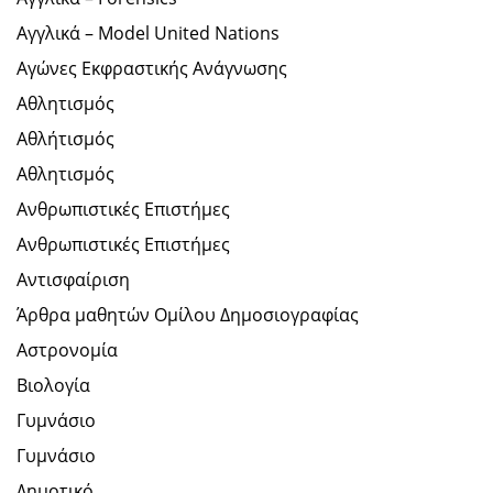
Αγγλικά – Model United Nations
Αγώνες Εκφραστικής Ανάγνωσης
Αθλητισμός
Αθλήτισμός
Αθλητισμός
Ανθρωπιστικές Επιστήμες
Ανθρωπιστικές Επιστήμες
Αντισφαίριση
Άρθρα μαθητών Ομίλου Δημοσιογραφίας
Αστρονομία
Βιολογία
Γυμνάσιο
Γυμνάσιο
Δημοτικό