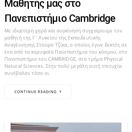
Μαθητής μας στο
Πανεπιστήμιο Cambridge
Με ιδιαίτερη χαρά και συγκίνηση συγχαίρουμε τον
μαθητή της Γ΄ Λυκείου της Εκπαιδευτικής
Αναγέννησης Σταύρο Τζίκα, ο οποίος έγινε δεκτός σε
ένα από τα κορυφαία Πανεπιστήμια του κόσμου, στο
Πανεπιστήμιο του CAMBRIDGE, στο τμήμα Physical
Natural Sciences. Στην πολύ μεγάλη αυτή επιτυχία
συνέβαλαν τόσο οι
CONTINUE READING