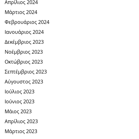
Απρίλιος 2024
Μάρτιος 2024
Φεβρουάριος 2024
Ιανουάριος 2024
Δεκέμβριος 2023
Νοέμβριος 2023
Οκτώβριος 2023
Σεπτέμβριος 2023
Αύγουστος 2023
Ιούλιος 2023
Ιούνιος 2023
Μάιος 2023
Απρίλιος 2023
Μάρτιος 2023