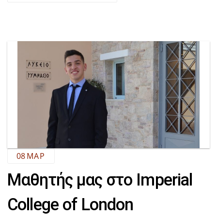
08
ΜΑΡ
Μαθητής μας στο Imperial
College of London