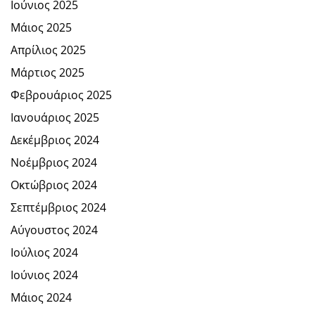
Ιούνιος 2025
Μάιος 2025
Απρίλιος 2025
Μάρτιος 2025
Φεβρουάριος 2025
Ιανουάριος 2025
Δεκέμβριος 2024
Νοέμβριος 2024
Οκτώβριος 2024
Σεπτέμβριος 2024
Αύγουστος 2024
Ιούλιος 2024
Ιούνιος 2024
Μάιος 2024