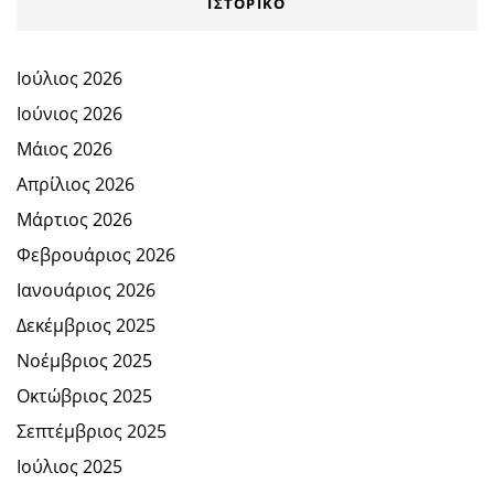
ΙΣΤΟΡΙΚΌ
Ιούλιος 2026
Ιούνιος 2026
Μάιος 2026
Απρίλιος 2026
Μάρτιος 2026
Φεβρουάριος 2026
Ιανουάριος 2026
Δεκέμβριος 2025
Νοέμβριος 2025
Οκτώβριος 2025
Σεπτέμβριος 2025
Ιούλιος 2025