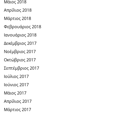
Μάιος 2018
Απρίλιος 2018
Μάρτιος 2018
Φεβρουάριος 2018
Ιανουάριος 2018
Δεκέμβριος 2017
Νοέμβριος 2017
Οκτώβριος 2017
Σεπτέμβριος 2017
Ιούλιος 2017
Ιούνιος 2017
Μάιος 2017
Απρίλιος 2017
Μάρτιος 2017