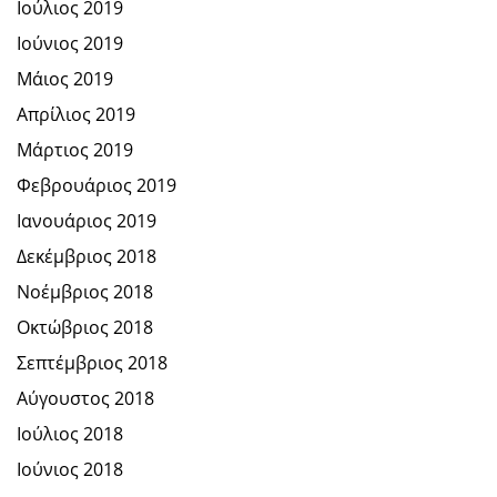
Ιούλιος 2019
Ιούνιος 2019
Μάιος 2019
Απρίλιος 2019
Μάρτιος 2019
Φεβρουάριος 2019
Ιανουάριος 2019
Δεκέμβριος 2018
Νοέμβριος 2018
Οκτώβριος 2018
Σεπτέμβριος 2018
Αύγουστος 2018
Ιούλιος 2018
Ιούνιος 2018