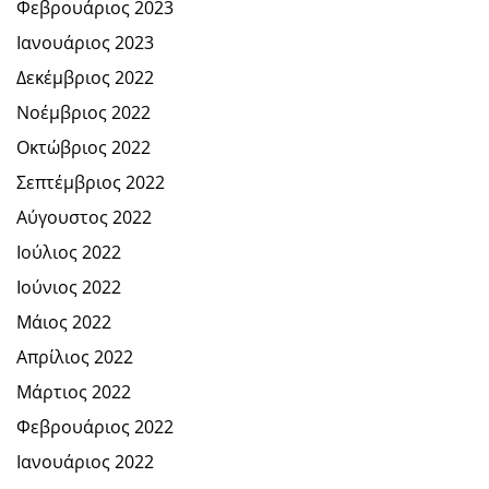
Φεβρουάριος 2023
Ιανουάριος 2023
Δεκέμβριος 2022
Νοέμβριος 2022
Οκτώβριος 2022
Σεπτέμβριος 2022
Αύγουστος 2022
Ιούλιος 2022
Ιούνιος 2022
Μάιος 2022
Απρίλιος 2022
Μάρτιος 2022
Φεβρουάριος 2022
Ιανουάριος 2022