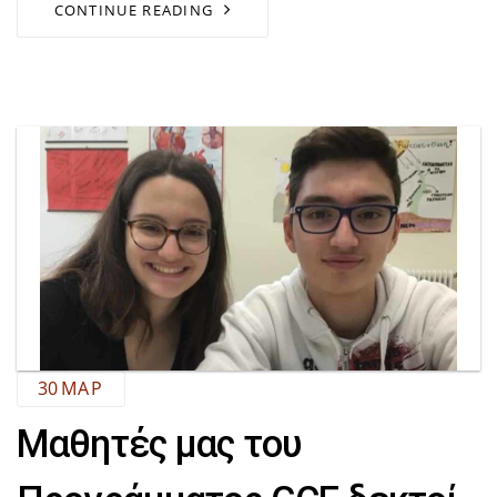
CONTINUE READING
30
ΜΑΡ
Μαθητές μας του