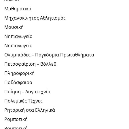
Μαθηματικά
Μηχανοκίνητος Αθλητισμός
Μουσική
Νηπιαγωγείο
Νηπιαγωγείο
Ολυμπιάδες – Παγκόσμια Πρωταθλήματα
Πετοσφαίριση – Βόλλεϋ
Πληροφορική
Ποδόσφαιρο
Ποίηση – Λογοτεχνία
Πολεμικές Τέχνες
Ρητορική στα Ελληνικά
Ρομποτική
Ρομποτική