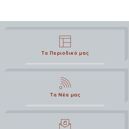
Το Περιοδικό μας
Τα Νέα μας