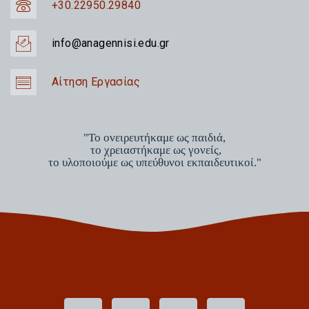
+30.22950.29840
info@anagennisi.edu.gr
Αίτηση Εργασίας
"Το ονειρευτήκαμε ως παιδιά,
το χρειαστήκαμε ως γονείς,
το υλοποιούμε ως υπεύθυνοι εκπαιδευτικοί."