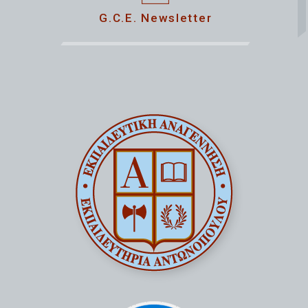
G.C.E. Newsletter