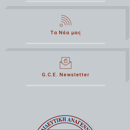
Τα Νέα μας
G.C.E. Newsletter