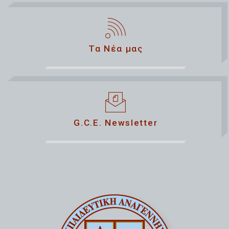
Τα Νέα μας
G.C.E. Newsletter