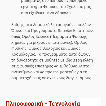
μαθήματος στο πλήρως εξοπλισμένο
εργαστήριο Φυσικής του Σχολείου μας
από εξειδικευμένο δάσκαλο
Επίσης, στο Δημοτικό λειτουργούν επιπλέον
Όμιλοι και Προγράμματα Θετικών Επιστημών,
όπως Όμιλος Science (Πειράματα Φυσικής-
Χημείας για μικρούς επιστήμονες), Όμιλος
Φυσικής, Όμιλος Βιολογίας και Όμιλος
Κοσμολογίας. Τα προγράμματα αυτά δίνουν
τη δυνατότητα σε μαθητές με ιδιαίτερη κλίση
στις φυσικές επιστήμες να εμβαθύνουν στο
αντικείμενο και να προετοιμαστούν για τη
συμμετοχή τους σε σχετικούς διαγωνισμούς.
Πληροφορική - Τεχνολογία