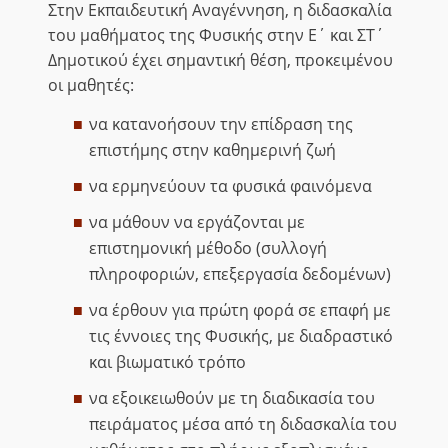
Στην Εκπαιδευτική Αναγέννηση, η διδασκαλία
του μαθήματος της Φυσικής στην Ε΄ και ΣΤ΄
Δημοτικού έχει σημαντική θέση, προκειμένου
οι μαθητές:
να κατανοήσουν την επίδραση της
επιστήμης στην καθημερινή ζωή
να ερμηνεύουν τα φυσικά φαινόμενα
να μάθουν να εργάζονται με
επιστημονική μέθοδο (συλλογή
πληροφοριών, επεξεργασία δεδομένων)
να έρθουν για πρώτη φορά σε επαφή με
τις έννοιες της Φυσικής, με διαδραστικό
και βιωματικό τρόπο
να εξοικειωθούν με τη διαδικασία του
πειράματος μέσα από τη διδασκαλία του