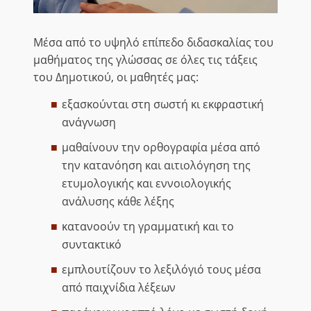
Μέσα από το υψηλό επίπεδο διδασκαλίας του
μαθήματος της γλώσσας σε όλες τις τάξεις
του Δημοτικού, οι μαθητές μας:
εξασκούνται στη σωστή κι εκφραστική
ανάγνωση
μαθαίνουν την ορθογραφία μέσα από
την κατανόηση και αιτιολόγηση της
ετυμολογικής και εννοιολογικής
ανάλυσης κάθε λέξης
κατανοούν τη γραμματική και το
συντακτικό
εμπλουτίζουν το λεξιλόγιό τους μέσα
από παιχνίδια λέξεων