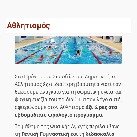
Αθλητισμός
Στο Πρόγραμμα Σπουδών του Δημοτικού, ο
Αθλητισμός έχει ιδιαίτερη βαρύτητα γιατί τον
θεωρούμε αναγκαίο για τη σωματική υγεία και
ψυχική ευεξία του παιδιού. Για τον λόγο αυτό,
αφιερώνουμε στον Αθλητισμό
έξι ώρες στο
εβδομαδιαίο ωρολόγιο πρόγραμμα.
Το μάθημα της Φυσικής Αγωγής περιλαμβάνει
τη
Γενική Γυμναστική
και τη
διδασκαλία