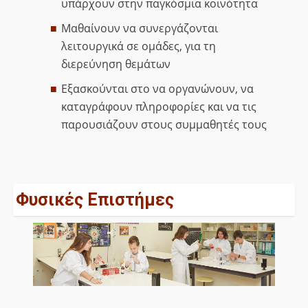
υπάρχουν στην παγκόσμια κοινότητα
Μαθαίνουν να συνεργάζονται
λειτουργικά σε ομάδες, για τη
διερεύνηση θεμάτων
Εξασκούνται στο να οργανώνουν, να
καταγράφουν πληροφορίες και να τις
παρουσιάζουν στους συμμαθητές τους
Φυσικές Επιστήμες