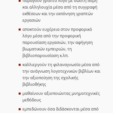
παράγουν γραπτό λόγο με σωστή δομή
και αλληλουχία μέσα από τη συγγραφή
εκθέσεων και την εκπόνηση γραπτών
εργασιών
αποκτούν ευχέρεια στον προφορικό
λόγο μέσα από την προφορική
παρουσίαση εργασιών, την αφήγηση
βιωματικών εμπειριών, τη
βιβλιοπαρουσίαση κ.λπ.
καλλιεργούν τη φιλαναγνωσία μέσα από
την ανάγνωση λογοτεχνικών βιβλίων και
την αξιοποίηση της σχολικής
βιβλιοθήκης
μαθαίνουν αξιοποιώντας μνημοτεχνικές
μεθόδους
εμπεδώνουν όσα διδάσκονται μέσα από