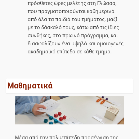
πρόσθετες ώρες μελέτης στη Γλώσσα,
που πραγματοποιούνται καθημερινά
από όλα τα παιδιά του τμήματος, μαζί
με το δάσκαλό τους, κάτω από τις ίδιες
συνθήκες, στο πρωινό πρόγραμμα, και
διασφαλίζουν ένα υψηλό και ομοιογενές
ακαδημαϊκό επίπεδο σε κάθε τμήμα.
Μαθηματικά
Μέσα από την πολυεπίπεδη προσέγγιση της