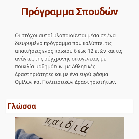
Πρόγραμμα Σπουδών
Οι στόχοι αυτοί υλοποιούνται μέσα σε ένα
διευρυμένο πρόγραμμα που καλύπτει τις
απαιτήσεις ενός παιδιού 6 έως 12 ετών και τις
ανάγκες της σύγχρονης οικογένειας με
ποικιλία μαθημάτων, με Αθλητικές
Δραστηριότητες και με ένα ευρύ φάσμα
Ομίλων και Πολιτιστικών Δραστηριοτήτων.
Γλώσσα