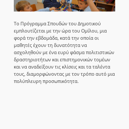
Το Πρόγραμμα Σπουδών του Δημοτικού
εμπλουτίζεται με την ώρα του Ομίλου, μια
φορά την εβδομάδα, κατά την οποία οι
μαθητές έχουν τη δυνατότητα να
ασχοληθούν με ένα ευρύ φάσμα πολιτιστικών
δραστηριοτήτων και επιστημονικών τομέων
και να αναδείξουν τις κλίσεις και τα ταλέντα
τους, διαμορφώνοντας με τον τρόπο αυτό μια
πολύπλευρη προσωπικότητα.