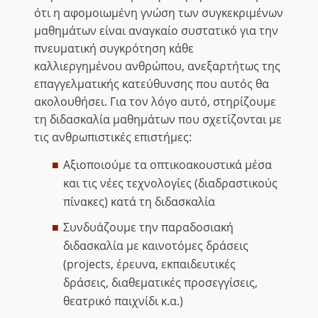
ότι η αφομοιωμένη γνώση των συγκεκριμένων
μαθημάτων είναι αναγκαίο συστατικό για την
πνευματική συγκρότηση κάθε
καλλιεργημένου ανθρώπου, ανεξαρτήτως της
επαγγελματικής κατεύθυνσης που αυτός θα
ακολουθήσει. Για τον λόγο αυτό, στηρίζουμε
τη διδασκαλία μαθημάτων που σχετίζονται με
τις ανθρωπιστικές επιστήμες:
Αξιοποιούμε τα οπτικοακουστικά μέσα
και τις νέες τεχνολογίες (διαδραστικούς
πίνακες) κατά τη διδασκαλία
Συνδυάζουμε την παραδοσιακή
διδασκαλία με καινοτόμες δράσεις
(projects, έρευνα, εκπαιδευτικές
δράσεις, διαθεματικές προσεγγίσεις,
θεατρικό παιχνίδι κ.α.)