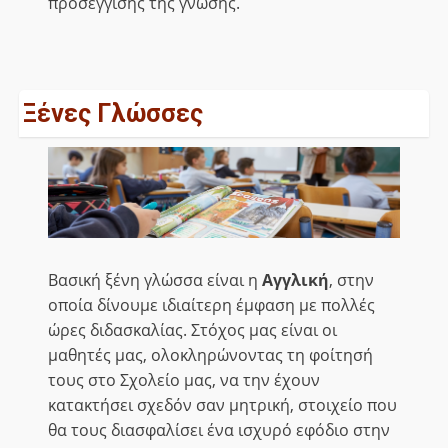
προσέγγισης της γνώσης.
Ξένες Γλώσσες
Βασική ξένη γλώσσα είναι η
Αγγλική
, στην
οποία δίνουμε ιδιαίτερη έμφαση με πολλές
ώρες διδασκαλίας. Στόχος μας είναι οι
μαθητές μας, ολοκληρώνοντας τη φοίτησή
τους στο Σχολείο μας, να την έχουν
κατακτήσει σχεδόν σαν μητρική, στοιχείο που
θα τους διασφαλίσει ένα ισχυρό εφόδιο στην