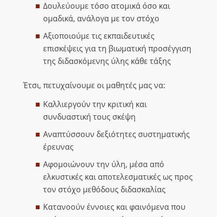
Δουλεύουμε τόσο ατομικά όσο και
ομαδικά, ανάλογα με τον στόχο
Αξιοποιούμε τις εκπαιδευτικές
επισκέψεις για τη βιωματική προσέγγιση
της διδασκόμενης ύλης κάθε τάξης
Έτσι, πετυχαίνουμε οι μαθητές μας να:
Καλλιεργούν την κριτική και
συνδυαστική τους σκέψη
Αναπτύσσουν δεξιότητες συστηματικής
έρευνας
Αφομοιώνουν την ύλη, μέσα από
ελκυστικές και αποτελεσματικές ως προς
τον στόχο μεθόδους διδασκαλίας
Κατανοούν έννοιες και φαινόμενα που