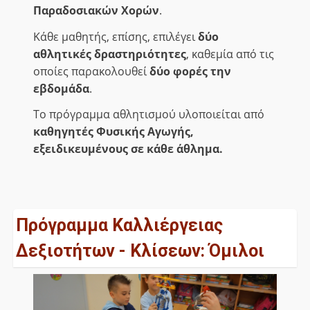
Παραδοσιακών Χορών
.
Κάθε μαθητής, επίσης, επιλέγει
δύο
αθλητικές δραστηριότητες
, καθεμία από τις
οποίες παρακολουθεί
δύο φορές την
εβδομάδα
.
Το πρόγραμμα αθλητισμού υλοποιείται από
καθηγητές Φυσικής Αγωγής,
εξειδικευμένους σε κάθε άθλημα.
Πρόγραμμα Καλλιέργειας
Δεξιοτήτων - Κλίσεων: Όμιλοι