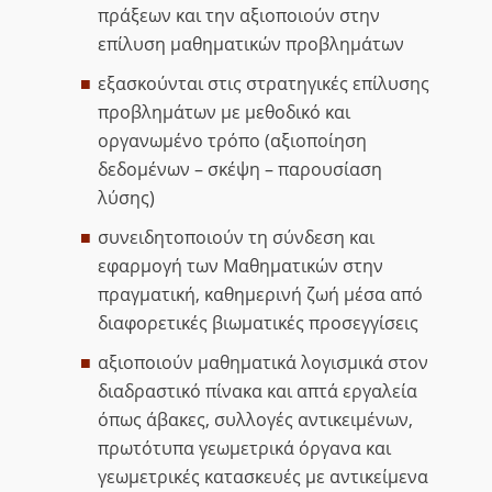
πράξεων και την αξιοποιούν στην
επίλυση μαθηματικών προβλημάτων
εξασκούνται στις στρατηγικές επίλυσης
προβλημάτων με μεθοδικό και
οργανωμένο τρόπο (αξιοποίηση
δεδομένων – σκέψη – παρουσίαση
λύσης)
συνειδητοποιούν τη σύνδεση και
εφαρμογή των Μαθηματικών στην
πραγματική, καθημερινή ζωή μέσα από
διαφορετικές βιωματικές προσεγγίσεις
αξιοποιούν μαθηματικά λογισμικά στον
διαδραστικό πίνακα και απτά εργαλεία
όπως άβακες, συλλογές αντικειμένων,
πρωτότυπα γεωμετρικά όργανα και
γεωμετρικές κατασκευές με αντικείμενα