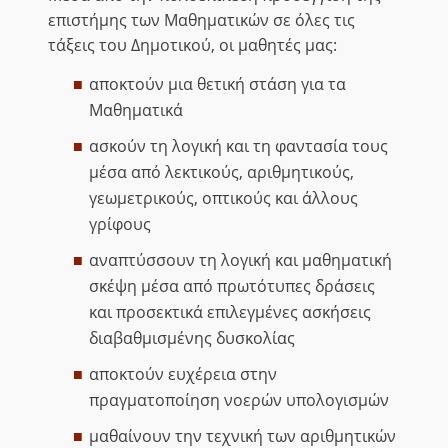
επιστήμης των Μαθηματικών σε όλες τις
τάξεις του Δημοτικού, οι μαθητές μας:
αποκτούν μια θετική στάση για τα
Μαθηματικά
ασκούν τη λογική και τη φαντασία τους
μέσα από λεκτικούς, αριθμητικούς,
γεωμετρικούς, οπτικούς και άλλους
γρίφους
αναπτύσσουν τη λογική και μαθηματική
σκέψη μέσα από πρωτότυπες δράσεις
και προσεκτικά επιλεγμένες ασκήσεις
διαβαθμισμένης δυσκολίας
αποκτούν ευχέρεια στην
πραγματοποίηση νοερών υπολογισμών
μαθαίνουν την τεχνική των αριθμητικών