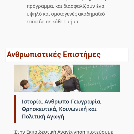
πρόγραμμα, και διασφαλίζουν ένα
υψηλό και ομοιογενές ακαδημαϊκό
επίπεδο σε κάθε τμήμα.
Ανθρωπιστικές Επιστήμες
Ιστορία, Ανθρωπο-Γεωγραφία,
Θρησκευτικά, Κοινωνική και
Πολιτική Αγωγή
Στην Εκπαιδευτική Αναγέννηση πιστεύουμε