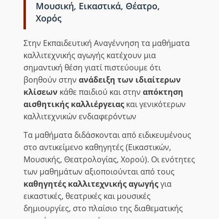
Μουσική, Εικαστικά, Θέατρο,
Χορός
Στην Εκπαιδευτική Αναγέννηση τα μαθήματα
καλλιτεχνικής αγωγής κατέχουν μια
σημαντική θέση γιατί πιστεύουμε ότι
βοηθούν στην
ανάδειξη των ιδιαίτερων
κλίσεων
κάθε παιδιού και στην
απόκτηση
αισθητικής καλλιέργειας
και γενικότερων
καλλιτεχνικών ενδιαφερόντων
Τα μαθήματα διδάσκονται από ειδικευμένους
στο αντικείμενο καθηγητές (Εικαστικών,
Μουσικής, Θεατρολογίας, Χορού). Οι ενότητες
των μαθημάτων αξιοποιούνται από τους
καθηγητές καλλιτεχνικής αγωγής
για
εικαστικές, θεατρικές και μουσικές
δημιουργίες, στο πλαίσιο της διαθεματικής