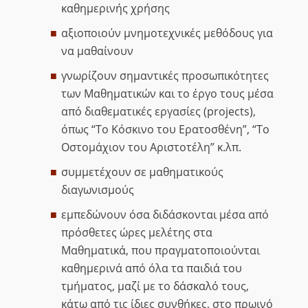
καθημερινής χρήσης
αξιοποιούν μνημοτεχνικές μεθόδους για
να μαθαίνουν
γνωρίζουν σημαντικές προσωπικότητες
των Μαθηματικών και το έργο τους μέσα
από διαθεματικές εργασίες (projects),
όπως “Το Κόσκινο του Ερατοσθένη”, “Το
Οστομάχιον του Αριστοτέλη” κ.λπ.
συμμετέχουν σε μαθηματικούς
διαγωνισμούς
εμπεδώνουν όσα διδάσκονται μέσα από
πρόσθετες ώρες μελέτης στα
Μαθηματικά, που πραγματοποιούνται
καθημερινά από όλα τα παιδιά του
τμήματος, μαζί με το δάσκαλό τους,
κάτω από τις ίδιες συνθήκες, στο πρωινό