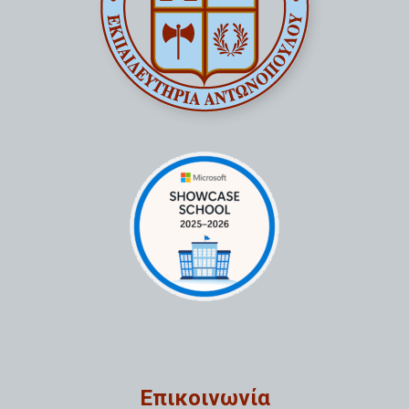
Επικοινωνία