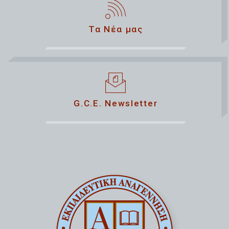
Τα Νέα μας
G.C.E. Newsletter