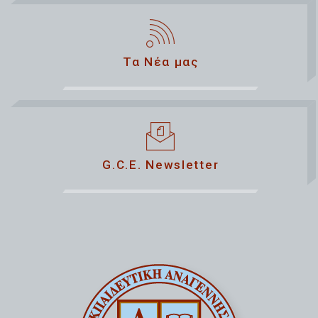
Τα Νέα μας
G.C.E. Newsletter