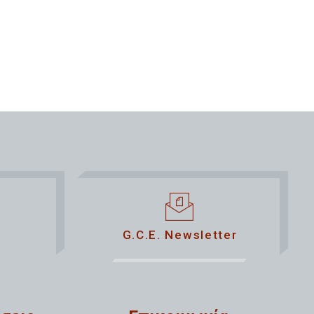
G.C.E. Newsletter