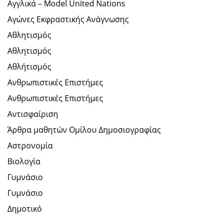
Αγγλικά – Model United Nations
Αγώνες Εκφραστικής Ανάγνωσης
Αθλητισμός
Αθλητισμός
Αθλήτισμός
Ανθρωπιστικές Επιστήμες
Ανθρωπιστικές Επιστήμες
Αντισφαίριση
Άρθρα μαθητών Ομίλου Δημοσιογραφίας
Αστρονομία
Βιολογία
Γυμνάσιο
Γυμνάσιο
Δημοτικό