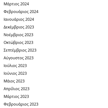
Μάρτιος 2024
Φεβρουάριος 2024
Ιανουάριος 2024
Δεκέμβριος 2023
Νοέμβριος 2023
Οκτώβριος 2023
Σεπτέμβριος 2023
Αύγουστος 2023
Ιούλιος 2023
Ιούνιος 2023
Μάιος 2023
Απρίλιος 2023
Μάρτιος 2023
Φεβρουάριος 2023