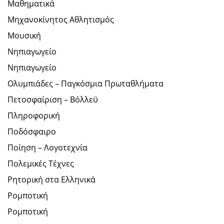
Μαθηματικά
Μηχανοκίνητος Αθλητισμός
Μουσική
Νηπιαγωγείο
Νηπιαγωγείο
Ολυμπιάδες – Παγκόσμια Πρωταθλήματα
Πετοσφαίριση – Βόλλεϋ
Πληροφορική
Ποδόσφαιρο
Ποίηση – Λογοτεχνία
Πολεμικές Τέχνες
Ρητορική στα Ελληνικά
Ρομποτική
Ρομποτική