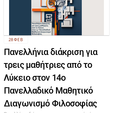
28
ΦΕΒ
Πανελλήνια διάκριση για
τρεις μαθήτριες από το
Λύκειο στον 14ο
Πανελλαδικό Μαθητικό
Διαγωνισμό Φιλοσοφίας