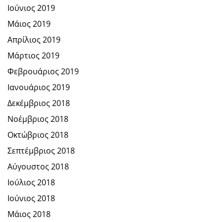
Ιούνιος 2019
Μάιος 2019
Απρίλιος 2019
Μάρτιος 2019
Φεβρουάριος 2019
Ιανουάριος 2019
Δεκέμβριος 2018
Νοέμβριος 2018
Οκτώβριος 2018
Σεπτέμβριος 2018
Αύγουστος 2018
Ιούλιος 2018
Ιούνιος 2018
Μάιος 2018