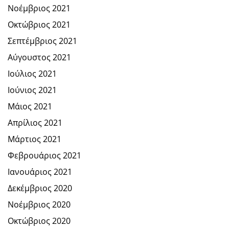
Νοέμβριος 2021
Οκτώβριος 2021
Σεπτέμβριος 2021
Αύγουστος 2021
Ιούλιος 2021
Ιούνιος 2021
Μάιος 2021
Απρίλιος 2021
Μάρτιος 2021
Φεβρουάριος 2021
Ιανουάριος 2021
Δεκέμβριος 2020
Νοέμβριος 2020
Οκτώβριος 2020