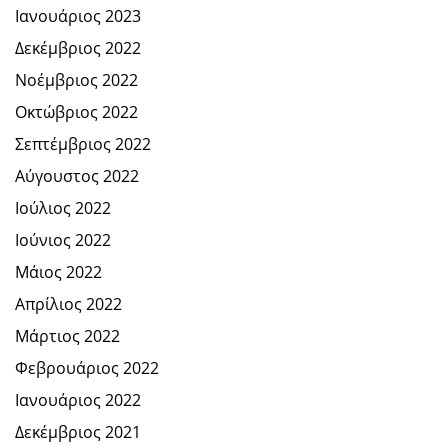
Ιανουάριος 2023
Δεκέμβριος 2022
Νοέμβριος 2022
Οκτώβριος 2022
Σεπτέμβριος 2022
Αύγουστος 2022
Ιούλιος 2022
Ιούνιος 2022
Μάιος 2022
Απρίλιος 2022
Μάρτιος 2022
Φεβρουάριος 2022
Ιανουάριος 2022
Δεκέμβριος 2021