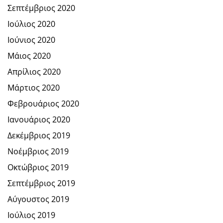
Σεπτέμβριος 2020
Ιούλιος 2020
Ιούνιος 2020
Μάιος 2020
Απρίλιος 2020
Μάρτιος 2020
Φεβρουάριος 2020
Ιανουάριος 2020
Δεκέμβριος 2019
Νοέμβριος 2019
Οκτώβριος 2019
Σεπτέμβριος 2019
Αύγουστος 2019
Ιούλιος 2019