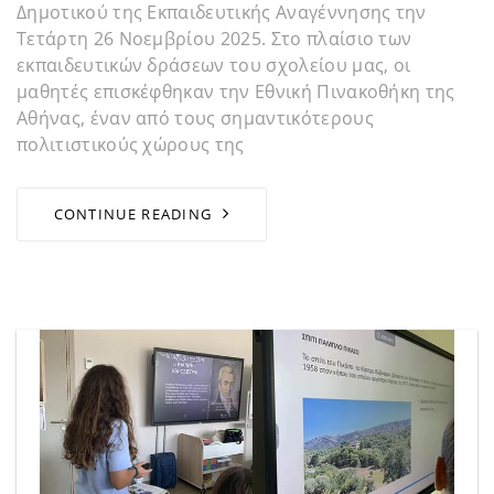
Δημοτικού της Εκπαιδευτικής Αναγέννησης την
Τετάρτη 26 Νοεμβρίου 2025. Στο πλαίσιο των
εκπαιδευτικών δράσεων του σχολείου μας, οι
μαθητές επισκέφθηκαν την Εθνική Πινακοθήκη της
Αθήνας, έναν από τους σημαντικότερους
πολιτιστικούς χώρους της
CONTINUE READING