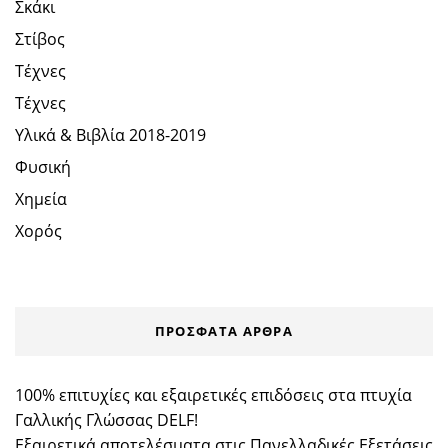
Σκάκι
Στίβος
Τέχνες
Τέχνες
Υλικά & Βιβλία 2018-2019
Φυσική
Χημεία
Χορός
ΠΡΌΣΦΑΤΑ ΆΡΘΡΑ
100% επιτυχίες και εξαιρετικές επιδόσεις στα πτυχία
Γαλλικής Γλώσσας DELF!
Εξαιρετικά αποτελέσματα στις Πανελλαδικές Εξετάσεις