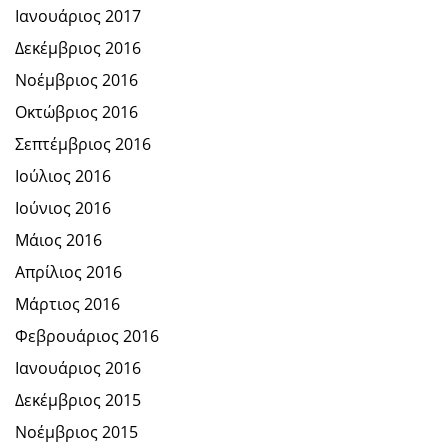
Ιανουάριος 2017
Δεκέμβριος 2016
Νοέμβριος 2016
Οκτώβριος 2016
Σεπτέμβριος 2016
Ιούλιος 2016
Ιούνιος 2016
Μάιος 2016
Απρίλιος 2016
Μάρτιος 2016
Φεβρουάριος 2016
Ιανουάριος 2016
Δεκέμβριος 2015
Νοέμβριος 2015