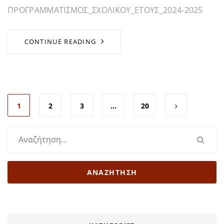
ΠΡΟΓΡΑΜΜΑΤΙΣΜΟΣ_ΣΧΟΛΙΚΟΥ_ΕΤΟΥΣ_2024-2025
CONTINUE READING
1
2
3
…
20
Αναζήτηση
για: