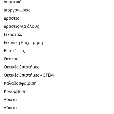
Δημοτικό
Διοργανώσεις
Δράσεις
Δράσεις για όλους
Εικαστικά
Εικονική Επιχείρηση
Επισκέψεις
Θέατρο
Θετικές Επιστήμες
Θετικές Επιστήμες – STEM
Καλαθοσφαίριση
Κολύμβηση
Λύκειο
Λύκειο