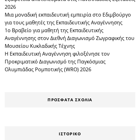
2026
Μια μοναδική εκπαιδευτική εμπειρία στο Εδιμβούργο
για τους μαθητές της Εκπαιδευτικής Αναγέννησης
1ο Βραβείο για μαθητή της Εκπαιδευτικής
Αναγέννησης στον Διεθνή Διαγωνισμό Ζωγραφικής του
Μουσείου Κυκλαδικής Τέχνης
Η Εκπαιδευτική Αναγέννηση φιλοξένησε τον
Προκριματικό Διαγωνισμό της Παγκόσμιας
Ολυμπιάδας Ρομποτικής (WRO) 2026
ΠΡΌΣΦΑΤΑ ΣΧΌΛΙΑ
ΙΣΤΟΡΙΚΌ