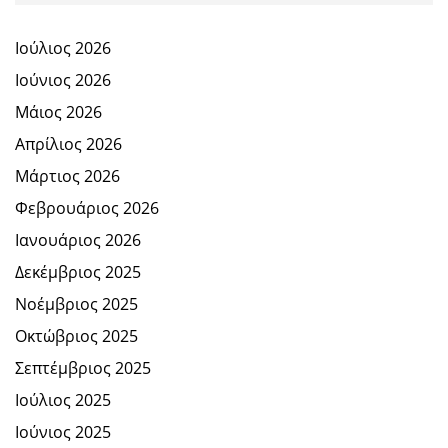
Ιούλιος 2026
Ιούνιος 2026
Μάιος 2026
Απρίλιος 2026
Μάρτιος 2026
Φεβρουάριος 2026
Ιανουάριος 2026
Δεκέμβριος 2025
Νοέμβριος 2025
Οκτώβριος 2025
Σεπτέμβριος 2025
Ιούλιος 2025
Ιούνιος 2025