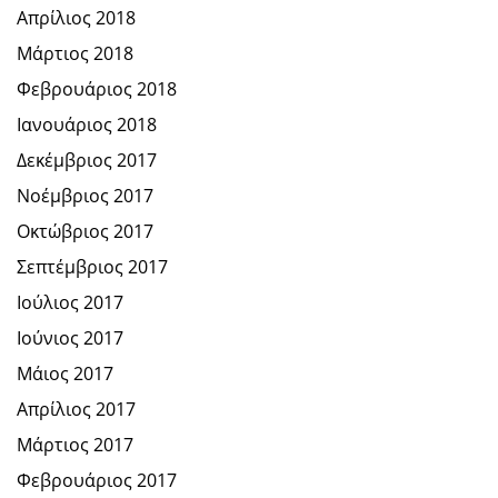
Απρίλιος 2018
Μάρτιος 2018
Φεβρουάριος 2018
Ιανουάριος 2018
Δεκέμβριος 2017
Νοέμβριος 2017
Οκτώβριος 2017
Σεπτέμβριος 2017
Ιούλιος 2017
Ιούνιος 2017
Μάιος 2017
Απρίλιος 2017
Μάρτιος 2017
Φεβρουάριος 2017