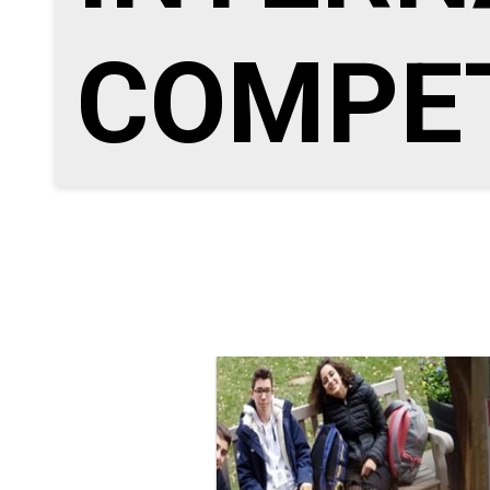
COMPET