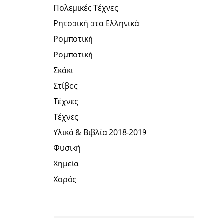
Πολεμικές Τέχνες
Ρητορική στα Ελληνικά
Ρομποτική
Ρομποτική
Σκάκι
Στίβος
Τέχνες
Τέχνες
Υλικά & Βιβλία 2018-2019
Φυσική
Χημεία
Χορός