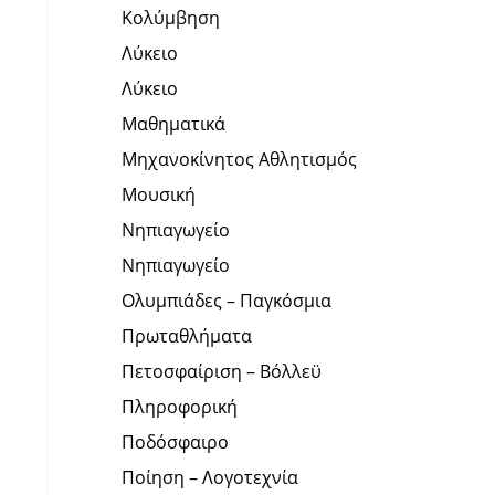
Κολύμβηση
Λύκειο
Λύκειο
Μαθηματικά
Μηχανοκίνητος Αθλητισμός
Μουσική
Νηπιαγωγείο
Νηπιαγωγείο
Ολυμπιάδες – Παγκόσμια
Πρωταθλήματα
Πετοσφαίριση – Βόλλεϋ
Πληροφορική
Ποδόσφαιρο
Ποίηση – Λογοτεχνία