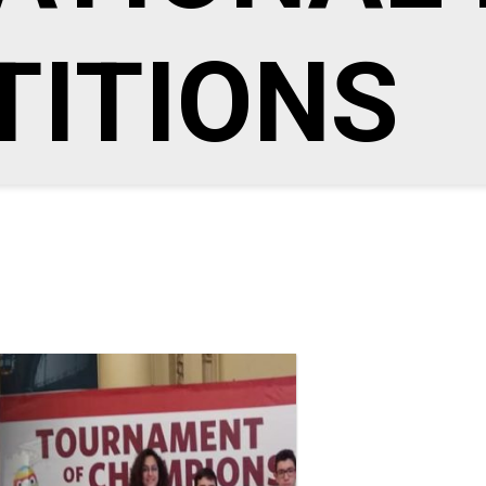
ITIONS