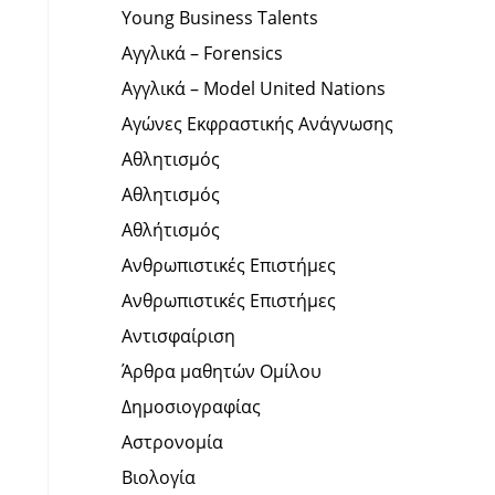
Young Business Talents
Αγγλικά – Forensics
Αγγλικά – Model United Nations
Αγώνες Εκφραστικής Ανάγνωσης
Αθλητισμός
Αθλητισμός
Αθλήτισμός
Ανθρωπιστικές Επιστήμες
Ανθρωπιστικές Επιστήμες
Αντισφαίριση
Άρθρα μαθητών Ομίλου
Δημοσιογραφίας
Αστρονομία
Βιολογία