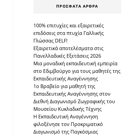
ΠΡΌΣΦΑΤΑ ΆΡΘΡΑ
100% επιτυχίες και εξαιρετικές
επιδόσεις στα πτυχία Γαλλικής
Γλώσσας DELF!
Εξαιρετικά αποτελέσματα στις
Πανελλαδικές Εξετάσεις 2026
Μια μοναδική εκπαιδευτική εμπειρία
στο Εδιμβούργο για τους μαθητές της
Εκπαιδευτικής Αναγέννησης
1ο Βραβείο για μαθητή της
Εκπαιδευτικής Αναγέννησης στον
Διεθνή Διαγωνισμό Ζωγραφικής του
Μουσείου Κυκλαδικής Τέχνης
Η Εκπαιδευτική Αναγέννηση
φιλοξένησε τον Προκριματικό
Διαγωνισμό της Παγκόσμιας