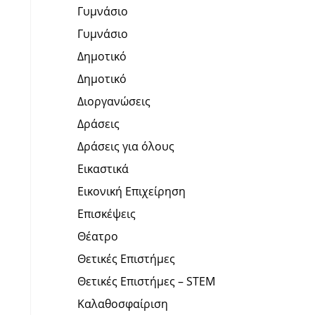
Γυμνάσιο
Γυμνάσιο
Δημοτικό
Δημοτικό
Διοργανώσεις
Δράσεις
Δράσεις για όλους
Εικαστικά
Εικονική Επιχείρηση
Επισκέψεις
Θέατρο
Θετικές Επιστήμες
Θετικές Επιστήμες – STEM
Καλαθοσφαίριση