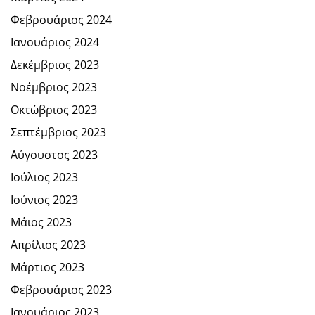
Φεβρουάριος 2024
Ιανουάριος 2024
Δεκέμβριος 2023
Νοέμβριος 2023
Οκτώβριος 2023
Σεπτέμβριος 2023
Αύγουστος 2023
Ιούλιος 2023
Ιούνιος 2023
Μάιος 2023
Απρίλιος 2023
Μάρτιος 2023
Φεβρουάριος 2023
Ιανουάριος 2023