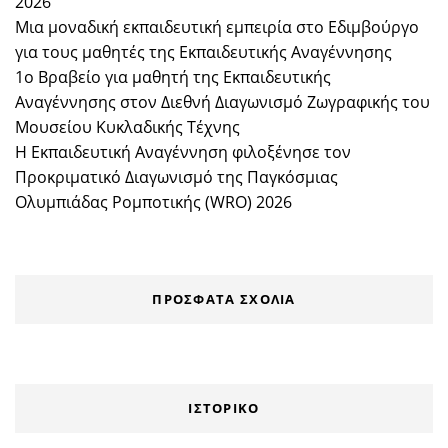
2026
Μια μοναδική εκπαιδευτική εμπειρία στο Εδιμβούργο
για τους μαθητές της Εκπαιδευτικής Αναγέννησης
1ο Βραβείο για μαθητή της Εκπαιδευτικής
Αναγέννησης στον Διεθνή Διαγωνισμό Ζωγραφικής του
Μουσείου Κυκλαδικής Τέχνης
Η Εκπαιδευτική Αναγέννηση φιλοξένησε τον
Προκριματικό Διαγωνισμό της Παγκόσμιας
Ολυμπιάδας Ρομποτικής (WRO) 2026
ΠΡΌΣΦΑΤΑ ΣΧΌΛΙΑ
ΙΣΤΟΡΙΚΌ