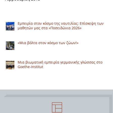
Εμπειρία στον κόσμο της ναυτιλίας: Επίσκεψη των
μαθητών μας στα «Ποσειδώνια 2026»
«Μια βόλτα στον κόσμο των ζώων!»
Μια βιωματική εμπειρία γερμανικής γλώσσας στο
Goethe-Institut