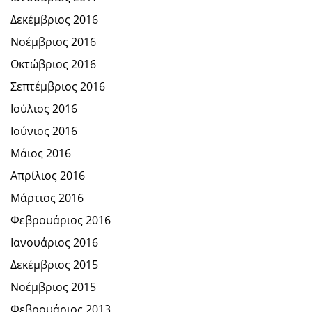
Δεκέμβριος 2016
Νοέμβριος 2016
Οκτώβριος 2016
Σεπτέμβριος 2016
Ιούλιος 2016
Ιούνιος 2016
Μάιος 2016
Απρίλιος 2016
Μάρτιος 2016
Φεβρουάριος 2016
Ιανουάριος 2016
Δεκέμβριος 2015
Νοέμβριος 2015
Φεβρουάριος 2013