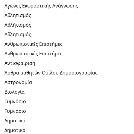
Αγώνες Εκφραστικής Ανάγνωσης
Αθλητισμός
Αθλήτισμός
Αθλητισμός
Ανθρωπιστικές Επιστήμες
Ανθρωπιστικές Επιστήμες
Αντισφαίριση
Άρθρα μαθητών Ομίλου Δημοσιογραφίας
Αστρονομία
Βιολογία
Γυμνάσιο
Γυμνάσιο
Δημοτικό
Δημοτικό