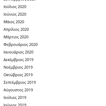
Ιούλιος 2020
Ιούνιος 2020
Μάιος 2020
Απρίλιος 2020
Μάρτιος 2020
Φεβρουάριος 2020
Ιανουάριος 2020
Δεκέμβριος 2019
Νοέμβριος 2019
Οκτώβριος 2019
Σεπτέμβριος 2019
Αύγουστος 2019
Ιούλιος 2019
Ιούνιος 2019