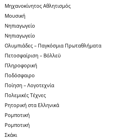
Μηχανοκίνητος Αθλητισμός
Μουσική
Νηπιαγωγείο
Νηπιαγωγείο
Ολυμπιάδες – Παγκόσμια Πρωταθλήματα
Πετοσφαίριση – Βόλλεϋ
Πληροφορική
Ποδόσφαιρο
Ποίηση – Λογοτεχνία
Πολεμικές Τέχνες
Ρητορική στα Ελληνικά
Ρομποτική
Ρομποτική
Σκάκι