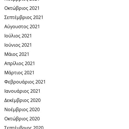
Οκτώβριος 2021
Σεπτέμβριος 2021
Αύγουστος 2021
Ιούλιος 2021
Ιούνιος 2021
Μάιος 2021
Απρίλιος 2021
Μάρτιος 2021
Φεβρουάριος 2021
Ιανουάριος 2021
Δεκέμβριος 2020
Νοέμβριος 2020
Οκτώβριος 2020
Σεπτέμβριος 2020