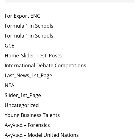
For Export ENG
Formula 1 in Schools
Formula 1 in Schools
GCE
Home_Slider_Test_Posts
International Debate Competitions
Last_News_1st_Page
NEA
Slider_1st_Page
Uncategorized
Young Business Talents
Αγγλικά – Forensics
Αγγλικά – Model United Nations