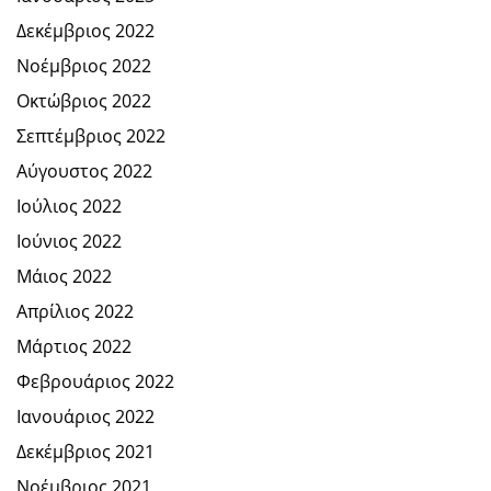
Δεκέμβριος 2022
Νοέμβριος 2022
Οκτώβριος 2022
Σεπτέμβριος 2022
Αύγουστος 2022
Ιούλιος 2022
Ιούνιος 2022
Μάιος 2022
Απρίλιος 2022
Μάρτιος 2022
Φεβρουάριος 2022
Ιανουάριος 2022
Δεκέμβριος 2021
Νοέμβριος 2021