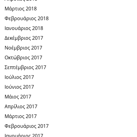
Μάρτιος 2018
Φεβρουάριος 2018
Ιανουάριος 2018
Δεκέμβριος 2017
Νοέμβριος 2017
Οκτώβριος 2017
Σεπτέμβριος 2017
Ιούλιος 2017
Ιούνιος 2017
Μάιος 2017
Απρίλιος 2017
Μάρτιος 2017
Φεβρουάριος 2017
Ιανουάριος 2017