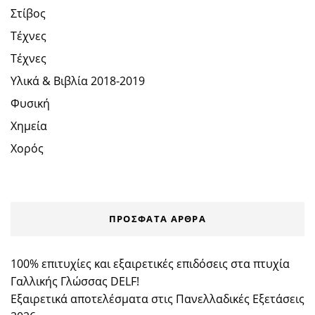
Στίβος
Τέχνες
Τέχνες
Υλικά & Βιβλία 2018-2019
Φυσική
Χημεία
Χορός
ΠΡΌΣΦΑΤΑ ΆΡΘΡΑ
100% επιτυχίες και εξαιρετικές επιδόσεις στα πτυχία
Γαλλικής Γλώσσας DELF!
Εξαιρετικά αποτελέσματα στις Πανελλαδικές Εξετάσεις