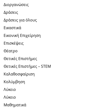
Διοργανώσεις
Δράσεις
Δράσεις για όλους
Εικαστικά
Εικονική Επιχείρηση
Επισκέψεις
Θέατρο
Θετικές Επιστήμες
Θετικές Επιστήμες – STEM
Καλαθοσφαίριση
Κολύμβηση
Λύκειο
Λύκειο
Μαθηματικά