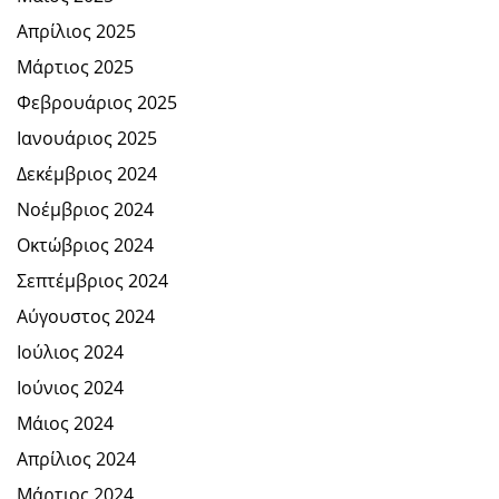
Απρίλιος 2025
Μάρτιος 2025
Φεβρουάριος 2025
Ιανουάριος 2025
Δεκέμβριος 2024
Νοέμβριος 2024
Οκτώβριος 2024
Σεπτέμβριος 2024
Αύγουστος 2024
Ιούλιος 2024
Ιούνιος 2024
Μάιος 2024
Απρίλιος 2024
Μάρτιος 2024