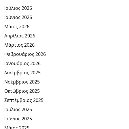
Ιούλιος 2026
Ιούνιος 2026
Μάιος 2026
Απρίλιος 2026
Μάρτιος 2026
Φεβρουάριος 2026
Ιανουάριος 2026
Δεκέμβριος 2025
Νοέμβριος 2025
Οκτώβριος 2025
Σεπτέμβριος 2025
Ιούλιος 2025
Ιούνιος 2025
Μάιος 2025