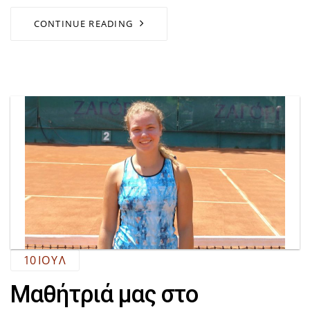
CONTINUE READING
10
ΙΟΎΛ
Μαθήτριά μας στο