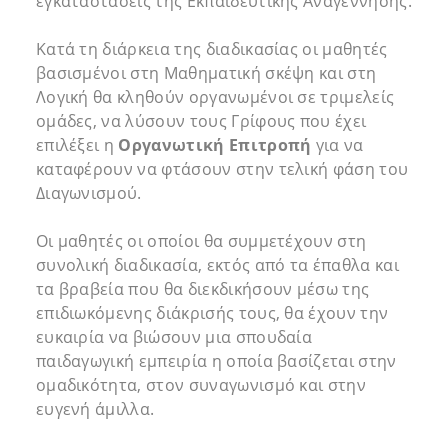
εγκαταστάσεις της Εκπαιδευτικής Αναγέννησης.
Κατά τη διάρκεια της διαδικασίας οι μαθητές
βασισμένοι στη Μαθηματική σκέψη και στη
Λογική θα κληθούν οργανωμένοι σε τριμελείς
ομάδες, να λύσουν τους Γρίφους που έχει
επιλέξει η
Οργανωτική Επιτροπή
για να
καταφέρουν να φτάσουν στην τελική φάση του
Διαγωνισμού.
Οι μαθητές οι οποίοι θα συμμετέχουν στη
συνολική διαδικασία, εκτός από τα έπαθλα και
τα βραβεία που θα διεκδικήσουν μέσω της
επιδιωκόμενης διάκρισής τους, θα έχουν την
ευκαιρία να βιώσουν μια σπουδαία
παιδαγωγική εμπειρία η οποία βασίζεται στην
ομαδικότητα, στον συναγωνισμό και στην
ευγενή άμιλλα.