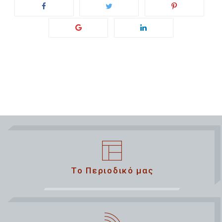
Το Περιοδικό μας