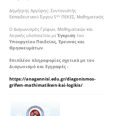
Δημήτρης Αργύρης: Συντονιστής
ου
Εκπαιδευτικού Έργου 5
ΠΕΚΕΣ, Μαθηματικός
Ο Διαγωνισμός Γρίφων, Μαθηματικών και
Λογικής υλοποιείται με
Έγκριση
του
Υπουργείου Παιδείας, Έρευνας και
Θρησκευμάτων
.
Επιπλέον πληροφορίες σχετικά με τον
Διαγωνισμό και Εγγραφές :
https://anagennisi.edu.gr/diagonismos-
grifwn-mathimatikwn-kai-logikis/