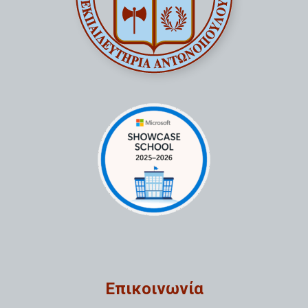
Επικοινωνία