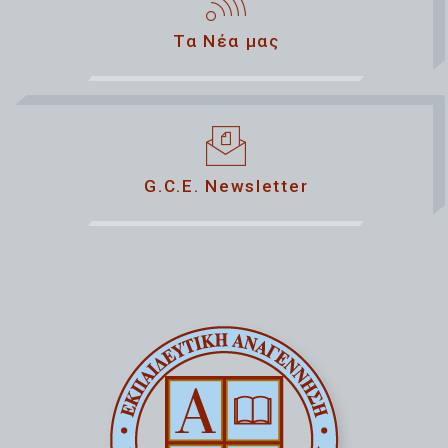
Τα Νέα μας
G.C.E. Newsletter