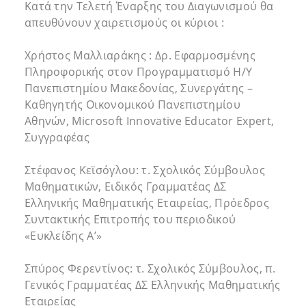
Κατά την Τελετή Έναρξης του Διαγωνισμού θα
απευθύνουν χαιρετισμούς οι κύριοι :
Χρήστος Μαλλιαράκης : Δρ. Εφαρμοσμένης
Πληροφορικής στον Προγραμματισμό Η/Υ
Πανεπιστημίου Μακεδονίας, Συνεργάτης –
Καθηγητής Οικονομικού Πανεπιστημίου
Αθηνών, Microsoft Innovative Educator Expert,
Συγγραφέας
Στέφανος Κεϊσόγλου: τ. Σχολικός Σύμβουλος
Μαθηματικών, Ειδικός Γραμματέας ΔΣ
Ελληνικής Μαθηματικής Εταιρείας, Πρόεδρος
Συντακτικής Επιτροπής του περιοδικού
«Ευκλείδης Α’»
Σπύρος Φερεντίνος: τ. Σχολικός Σύμβουλος, π.
Γενικός Γραμματέας ΔΣ Ελληνικής Μαθηματικής
Εταιρείας