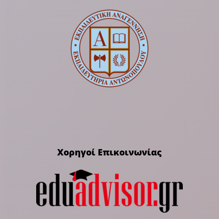
Χορηγοί Επικοινωνίας