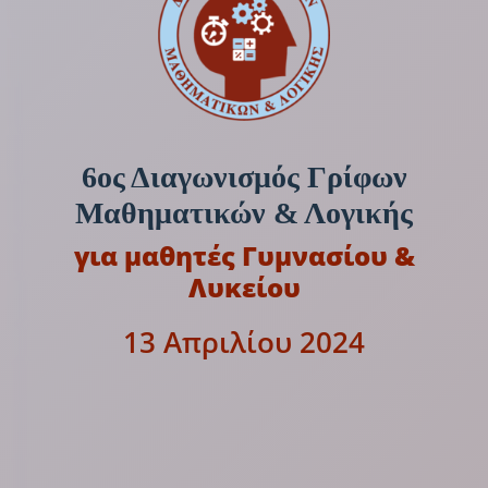
6ος Διαγωνισμός Γρίφων
Μαθηματικών & Λογικής
για μαθητές Γυμνασίου &
Λυκείου
13 Απριλίου 2024