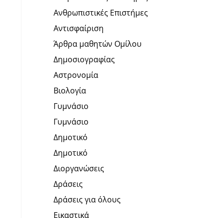
Ανθρωπιστικές Επιστήμες
Αντισφαίριση
Άρθρα μαθητών Ομίλου
Δημοσιογραφίας
Αστρονομία
Βιολογία
Γυμνάσιο
Γυμνάσιο
Δημοτικό
Δημοτικό
Διοργανώσεις
Δράσεις
Δράσεις για όλους
Εικαστικά