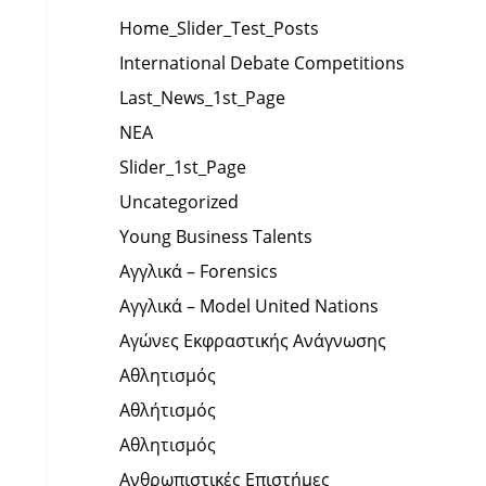
Home_Slider_Test_Posts
International Debate Competitions
Last_News_1st_Page
NEA
Slider_1st_Page
Uncategorized
Young Business Talents
Αγγλικά – Forensics
Αγγλικά – Model United Nations
Αγώνες Εκφραστικής Ανάγνωσης
Αθλητισμός
Αθλήτισμός
Αθλητισμός
Ανθρωπιστικές Επιστήμες