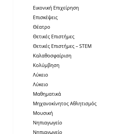
Εικονική Επιχείρηση
Επισκέψεις
Θέατρο
Θετικές Επιστήμες
Θετικές Επιστήμες – STEM
Καλαθοσφαίριση
Κολύμβηση
Λύκειο
Λύκειο
Μαθηματικά
Μηχανοκίνητος Αθλητισμός
Μουσική
Νηπιαγωγείο
Νηπιαγωγείο