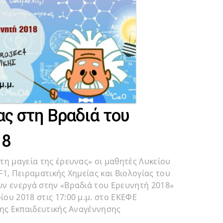
ας στη Βραδιά του
18
τη μαγεία της έρευνας» οι μαθητές Λυκείου
1, Πειραματικής Χημείας και Βιολογίας του
ν ενεργά στην «Βραδιά του Ερευνητή 2018»
ου 2018 στις 17:00 μ.μ. στο ΕΚΕΦΕ
της Εκπαιδευτικής Αναγέννησης