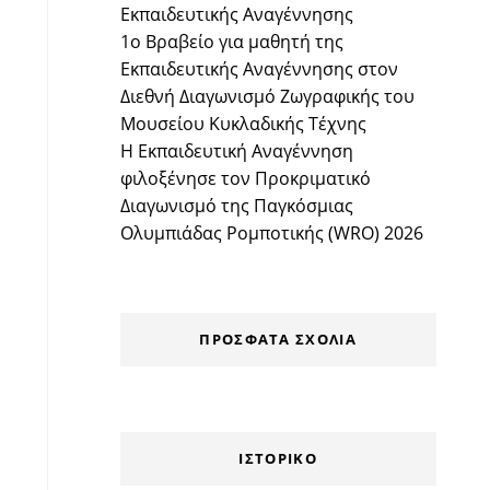
Εκπαιδευτικής Αναγέννησης
1ο Βραβείο για μαθητή της
Εκπαιδευτικής Αναγέννησης στον
Διεθνή Διαγωνισμό Ζωγραφικής του
Μουσείου Κυκλαδικής Τέχνης
Η Εκπαιδευτική Αναγέννηση
φιλοξένησε τον Προκριματικό
Διαγωνισμό της Παγκόσμιας
Ολυμπιάδας Ρομποτικής (WRO) 2026
ΠΡΌΣΦΑΤΑ ΣΧΌΛΙΑ
ΙΣΤΟΡΙΚΌ