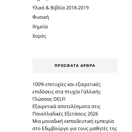
Υλικά & Βιβλία 2018-2019
Φυσική
Χημεία
Χορός
ΠΡΌΣΦΑΤΑ ΆΡΘΡΑ
100% επιτυχίες και εξαιρετικές
επιδόσεις στα πτυχία Γαλλικής
Γλώσσας DELF!
Εξαιρετικά αποτελέσματα στις
Πανελλαδικές Εξετάσεις 2026
Μια μοναδική εκπαιδευτική εμπειρία
στο Εδιμβούργο για τους μαθητές της