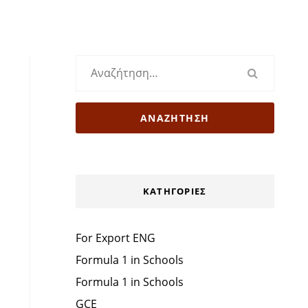
Αναζήτηση
για:
KΑΤΗΓΟΡΊΕΣ
For Export ENG
Formula 1 in Schools
Formula 1 in Schools
GCE