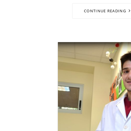
CONTINUE READING