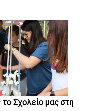
το Σχολείο μας στη