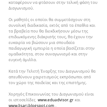
καταφέρουν να φτάσουν στην τελική φάση του
Διαγωνισμού.
Οι μαθητές οι οποίοι θα συμμετάσχουν στη
συνολική διαδικασία, εκτός από τα έπαθλα και
τα βραβεία που θα διεκδικήσουν μέσω της
επιδιωκόμενης διάκρισής τους, θα έχουν την
ευκαιρία να βιώσουν μια σπουδαία
παιδαγωγική εμπειρία η οποία βασίζεται στην
ομαδικότητα, στον συναγωνισμό και στην
ευγενή άμιλλα.
Κατά την Τελετή Έναρξης του Διαγωνισμού θα
απευθύνουν χαιρετισμούς εκπρόσωποι από
τον χώρο της παιδείας και της επιστήμης.
Χορηγός Επικοινωνίας του Διαγωνισμού είναι
οι ιστοσελίδες
www.eduadvisor.gr
και
www.lisari.blogspot.com
.