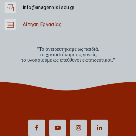
info@anagennisi.edu.gr
Αίτηση Εργασίας
"Το ονειρευτήκαμε ως παιδιά,
το χρειαστήκαμε ως γονείς,
το υλοποιούμε ως υπεύθυνοι εκπαιδευτικοί."