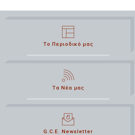
Το Περιοδικό μας
Τα Νέα μας
G.C.E. Newsletter