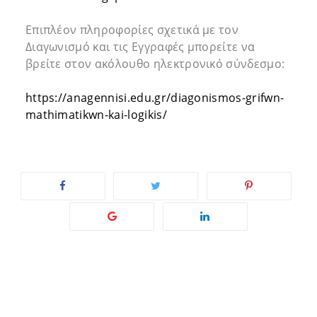
Επιπλέον πληροφορίες σχετικά με τον
Διαγωνισμό και τις Εγγραφές μπορείτε να
βρείτε στον ακόλουθο ηλεκτρονικό σύνδεσμο:
https://anagennisi.edu.gr/diagonismos-grifwn-
mathimatikwn-kai-logikis/