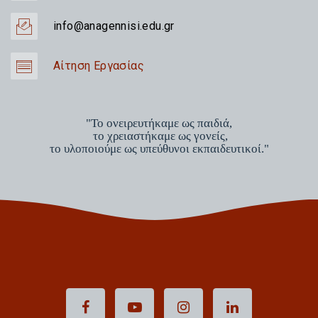
info@anagennisi.edu.gr
Αίτηση Εργασίας
"Το ονειρευτήκαμε ως παιδιά,
το χρειαστήκαμε ως γονείς,
το υλοποιούμε ως υπεύθυνοι εκπαιδευτικοί."