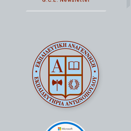
G.C.E. Newsletter