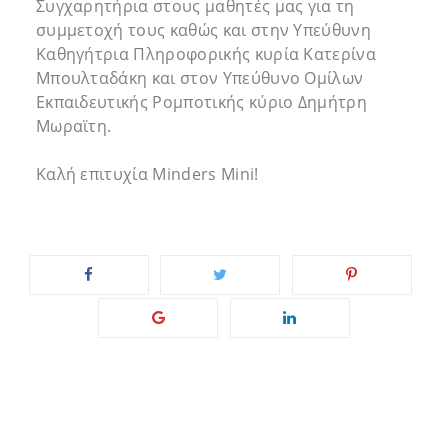
Συγχαρητήρια στους μαθητές μας για τη
συμμετοχή τους καθώς και στην Υπεύθυνη
Καθηγήτρια Πληροφορικής κυρία Κατερίνα
Μπουλταδάκη και στον Υπεύθυνο Ομίλων
Εκπαιδευτικής Ρομποτικής κύριο Δημήτρη
Μωραϊτη.
Καλή επιτυχία Minders Mini!