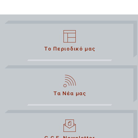
Το Περιοδικό μας
Τα Νέα μας