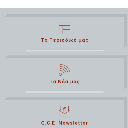
Το Περιοδικό μας
Τα Νέα μας
G.C.E. Newsletter