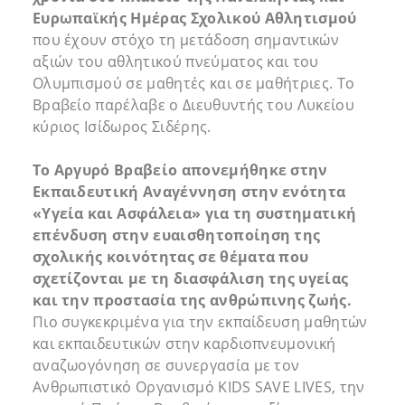
Ευρωπαϊκής Ημέρας Σχολικού Αθλητισμού
που έχουν στόχο τη μετάδοση σημαντικών
αξιών του αθλητικού πνεύματος και του
Ολυμπισμού σε μαθητές και σε μαθήτριες. Το
Βραβείο παρέλαβε ο Διευθυντής του Λυκείου
κύριος Ισίδωρος Σιδέρης.
Το Αργυρό Βραβείο απονεμήθηκε στην
Εκπαιδευτική Αναγέννηση στην ενότητα
«Υγεία και Ασφάλεια» για τη συστηματική
επένδυση στην ευαισθητοποίηση της
σχολικής κοινότητας σε θέματα που
σχετίζονται με τη διασφάλιση της υγείας
και την προστασία της ανθρώπινης ζωής.
Πιο συγκεκριμένα για την εκπαίδευση μαθητών
και εκπαιδευτικών στην καρδιοπνευμονική
αναζωογόνηση σε συνεργασία με τον
Ανθρωπιστικό Οργανισμό KIDS SAVE LIVES, την