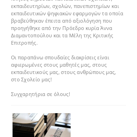
εκπαιδευτηρίων, σχολών, πανεπιστημίων και
εκπαιδευτικών ψηφιακών εφαρμογών τα οποία
βραβεύθηκαν έπειτα από αξιολόγηση που
προηγήθηκε από την Πρόεδρο κυρία Άννα
Διαμαντοπούλου και τα Μέλη της Κριτικής
Επιτροπής.
Οι παραπάνω σπουδαίες διακρίσεις είναι
αφιερωμένες στους μαθητές μας, στους
εκπαιδευτικούς μας, στους ανθρώπους μας,
στο Σχολείο μας!
Συγχαρητήρια σε όλους!