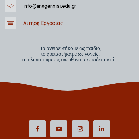
info@anagennisi.edu.gr
Αίτηση Εργασίας
"Το ονειρευτήκαμε ως παιδιά,
το χρειαστήκαμε ως γονείς,
το υλοποιούμε ως υπεύθυνοι εκπαιδευτικοί."