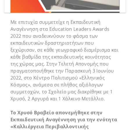
Με επιτυχία συμμετείχε η Εκπαιδευτική
Αναγέννηση στα Education Leaders Awards
2022 που αναδεικνύουν το φάσμα των
εκπαιδευτικών δραστηριοτήτων που
ξεχώρισαν, σε κάθε γεωγραφικό διαμέρισμα και
κάθε βαθμίδα της εκπαιδευτικής κοινότητας
της χώρας μας. Στην Τελετή Απονομής που
πραγματοποιήθηκε την Παρασκευή 3 Ιουνίου
2022, στο Κέντρο Πολιτισμού «Ελληνικός
Κόσμος», ανάμεσα σε πλήθος αξιόλογων
συμμετοχών, το Σχολείο μας διακρίθηκε με 1
Χρυσό, 2 Αργυρά και 1 Χάλκινο Μετάλλιο.
Το Χρυσό Βραβείο απονεμήθηκε στην
Εκπαιδευτική Αναγέννηση για την ενότητα
«Καλλιέργεια Περιβαλλοντικής