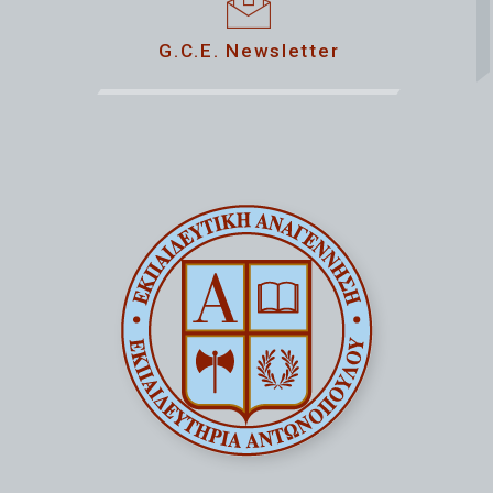
G.C.E. Newsletter