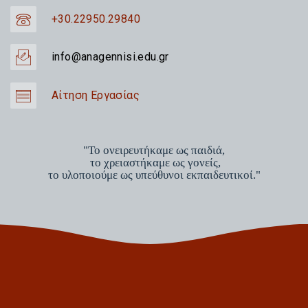
+30.22950.29840
info@anagennisi.edu.gr
Αίτηση Εργασίας
"Το ονειρευτήκαμε ως παιδιά,
το χρειαστήκαμε ως γονείς,
το υλοποιούμε ως υπεύθυνοι εκπαιδευτικοί."