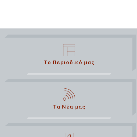
Το Περιοδικό μας
Τα Νέα μας