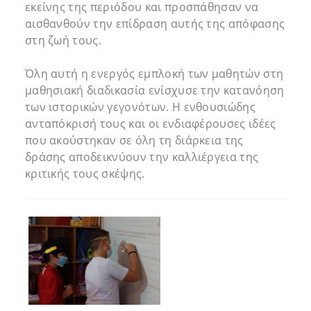
εκείνης της περιόδου και προσπάθησαν να
αισθανθούν την επίδραση αυτής της απόφασης
στη ζωή τους.
Όλη αυτή η ενεργός εμπλοκή των μαθητών στη
μαθησιακή διαδικασία ενίσχυσε την κατανόηση
των ιστορικών γεγονότων. Η ενθουσιώδης
ανταπόκρισή τους και οι ενδιαφέρουσες ιδέες
που ακούστηκαν σε όλη τη διάρκεια της
δράσης αποδεικνύουν την καλλιέργεια της
κριτικής τους σκέψης.