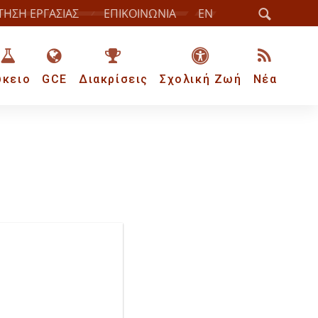
ΤΗΣΗ ΕΡΓΑΣΙΑΣ
ΕΠΙΚΟΙΝΩΝΙΑ
EN
ύκειο
GCE
Διακρίσεις
Σχολική Ζωή
Νέα