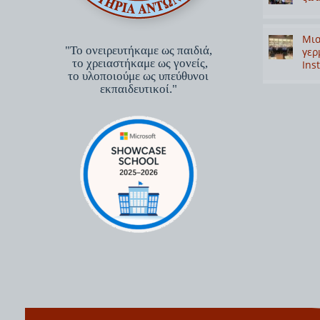
Μια
"Το ονειρευτήκαμε ως παιδιά,
γερ
το χρειαστήκαμε ως γονείς,
Inst
το υλοποιούμε ως υπεύθυνοι
εκπαιδευτικοί."