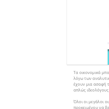
Τα οικονομικά μπ
λόγω των αναλυτι
έχουν μια ασαφή 
απλώς ιδεολόγους
Όλοι οι μεγάλοι ο
προκειμένου να βε