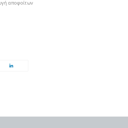
γωγή αποφοίτων