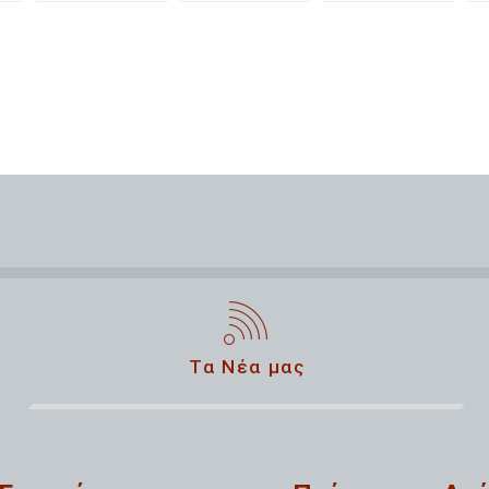
Τα Νέα μας