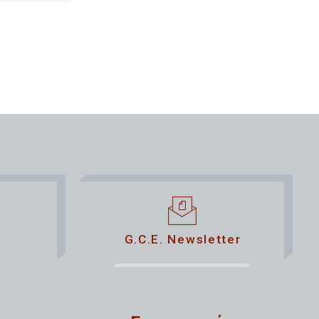
G.C.E. Newsletter