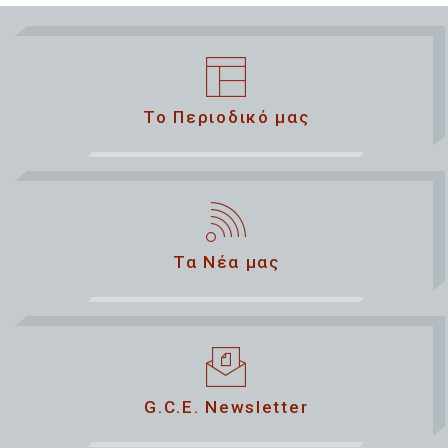
Το Περιοδικό μας
Τα Νέα μας
G.C.E. Newsletter