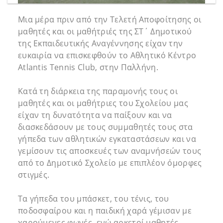
Μια μέρα πριν από την Τελετή Αποφοίτησης οι
μαθητές και οι μαθήτριές της ΣΤ΄ Δημοτικού
της Εκπαιδευτικής Αναγέννησης είχαν την
ευκαιρία να επισκεφθούν το Αθλητικό Κέντρο
Atlantis Tennis Club, στην Παλλήνη.
Κατά τη διάρκεια της παραμονής τους οι
μαθητές και οι μαθήτριες του Σχολείου μας
είχαν τη δυνατότητα να παίξουν και να
διασκεδάσουν με τους συμμαθητές τους στα
γήπεδα των αθλητικών εγκαταστάσεων και να
γεμίσουν τις αποσκευές των αναμνήσεών τους
από το Δημοτικό Σχολείο με επιπλέον όμορφες
στιγμές.
Τα γήπεδα του μπάσκετ, του τένις, του
ποδοσφαίρου και η παιδική χαρά γέμισαν με
χαρούμενες φωνές, ενώ αρκετοί μαθητές