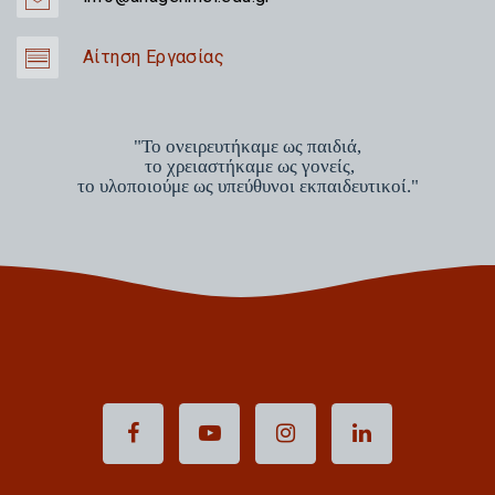
Αίτηση Εργασίας
"Το ονειρευτήκαμε ως παιδιά,
το χρειαστήκαμε ως γονείς,
το υλοποιούμε ως υπεύθυνοι εκπαιδευτικοί."