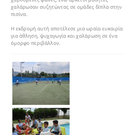
χαλάρωσαν συζητώντας σε ομάδες δίπλα στην
πισίνα.
Η εκδρομή αυτή αποτέλεσε μια ωραία ευκαιρία
για άθληση, ψυχαγωγία και χαλάρωση σε ένα
όμορφο περιβάλλον.