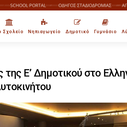
SCHOOL PORTAL
ΟΔΗΓΟΣ ΣΤΑΔΙΟΔΡΟΜΙΑΣ
ΑΙ
ο Σχολείο
Νηπιαγωγείο
Δημοτικό
Γυμνάσιο
Λ
ς της Ε’ Δημοτικού στο Ελλη
υτοκινήτου