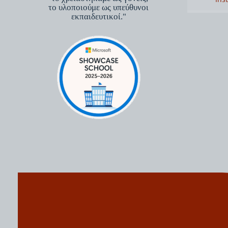
το υλοποιούμε ως υπεύθυνοι
εκπαιδευτικοί."