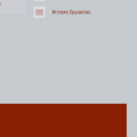
υ
Αίτηση Εργασίας