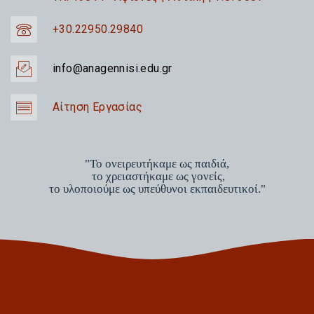
+30.22950.29840
info@anagennisi.edu.gr
Αίτηση Εργασίας
"Το ονειρευτήκαμε ως παιδιά,
το χρειαστήκαμε ως γονείς,
το υλοποιούμε ως υπεύθυνοι εκπαιδευτικοί."