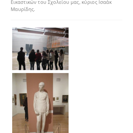
Εικαστικών του Σχολείου μας, κύριος Ισαάκ
Μαυρίδης.