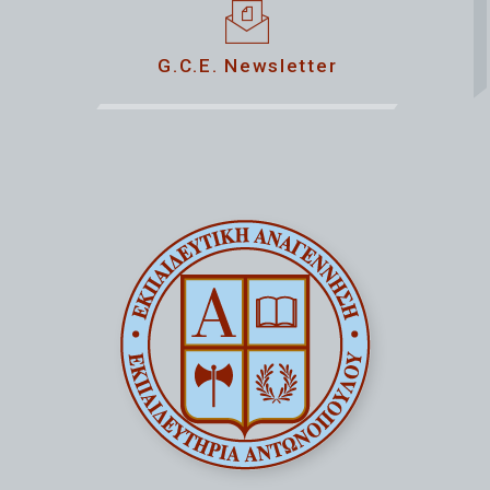
G.C.E. Newsletter