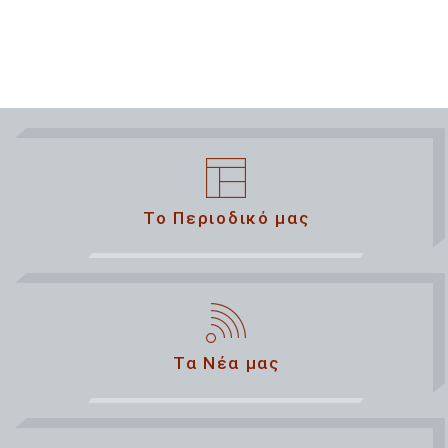
Το Περιοδικό μας
Τα Νέα μας