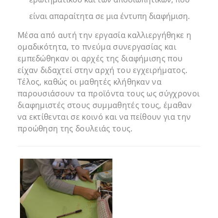
είναι απαραίτητα σε μια έντυπη διαφήμιση.
Μέσα από αυτή την εργασία καλλιεργήθηκε η
ομαδικότητα, το πνεύμα συνεργασίας και
εμπεδώθηκαν οι αρχές της διαφήμισης που
είχαν διδαχτεί στην αρχή του εγχειρήματος.
Τέλος, καθώς οι μαθητές κλήθηκαν να
παρουσιάσουν τα προϊόντα τους ως σύγχρονοι
διαφημιστές στους συμμαθητές τους, έμαθαν
να εκτίθενται σε κοινό και να πείθουν για την
προώθηση της δουλειάς τους.