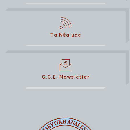
Τα Νέα μας
G.C.E. Newsletter