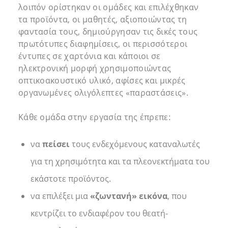
λοιπόν ορίστηκαν οι ομάδες και επιλέχθηκαν
τα προϊόντα, οι μαθητές, αξιοποιώντας τη
φαντασία τους, δημιούργησαν τις δικές τους
πρωτότυπες διαφημίσεις, οι περισσότεροι
έντυπες σε χαρτόνια και κάποιοι σε
ηλεκτρονική μορφή χρησιμοποιώντας
οπτικοακουστικό υλικό, αφίσες και μικρές
οργανωμένες ολιγόλεπτες «παραστάσεις».
Κάθε ομάδα στην εργασία της έπρεπε:
να
πείσει
τους ενδεχόμενους καταναλωτές
για τη χρησιμότητα και τα πλεονεκτήματα του
εκάστοτε προϊόντος.
να επιλέξει μια
«ζωντανή» εικόνα
, που
κεντρίζει το ενδιαφέρον του θεατή-