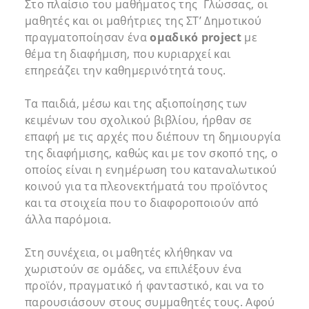
Στο πλαίσιο του μαθήματος της Γλώσσας, οι
μαθητές και οι μαθήτριες της ΣΤ’ Δημοτικού
πραγματοποίησαν ένα
ομαδικό
project
με
θέμα τη διαφήμιση, που κυριαρχεί και
επηρεάζει την καθημερινότητά τους.
Τα παιδιά, μέσω και της αξιοποίησης των
κειμένων του σχολικού βιβλίου, ήρθαν σε
επαφή με τις αρχές που διέπουν τη δημιουργία
της διαφήμισης, καθώς και με τον σκοπό της, ο
οποίος είναι η ενημέρωση του καταναλωτικού
κοινού για τα πλεονεκτήματά του προϊόντος
και τα στοιχεία που το διαφοροποιούν από
άλλα παρόμοια.
Στη συνέχεια, οι μαθητές κλήθηκαν να
χωριστούν σε ομάδες, να επιλέξουν ένα
προϊόν, πραγματικό ή φανταστικό, και να το
παρουσιάσουν στους συμμαθητές τους. Αφού