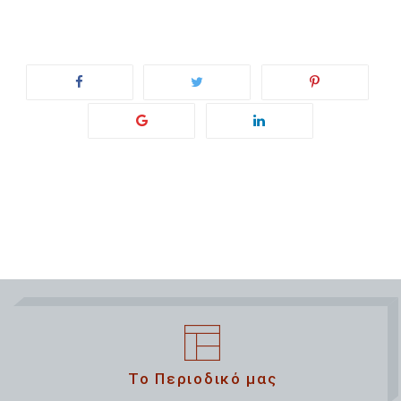
Το Περιοδικό μας