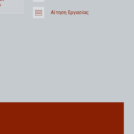
υ
Αίτηση Εργασίας