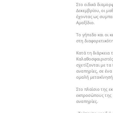
Στο ειδικά διαμορ
Δεκεμβρίου, οι μα
έχοντας ως συμπαί
Αμαξίδιο.
Το γήπεδο και οι 
στη διαφορετικότ
Κατά τη διάρκεια 
Καλαθοσφαιριστές
σχετίζονται με τ
αναπηρίες, σε ένα
ομαλή μετακίνησή
Στο πλαίσιο της ε
εκπροσώπους της 
αναπηρίες.