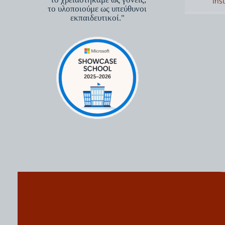
Inst
το υλοποιούμε ως υπεύθυνοι
εκπαιδευτικοί."