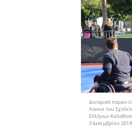
Δυναμικό παρών έ
Λύκειο του Σχολεί
Ελλήνων Καλαθοσφ
3 Δεκεμβρίου 201