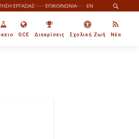
ΤΗΣΗ ΕΡΓΑΣΙΑΣ
ΕΠΙΚΟΙΝΩΝΙΑ
EN
ύκειο
GCE
Διακρίσεις
Σχολική Ζωή
Νέα