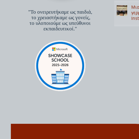
Μια
"Το ονειρευτήκαμε ως παιδιά,
γερ
το χρειαστήκαμε ως γονείς,
Inst
το υλοποιούμε ως υπεύθυνοι
εκπαιδευτικοί."