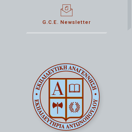
G.C.E. Newsletter