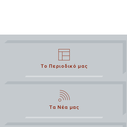
Το Περιοδικό μας
Τα Νέα μας