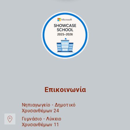
Επικοινωνία
Nηπιαγωγείο - Δημοτικό
Χρυσανθέμων 24
Γυμνάσιο - Λύκειο
Χρυσανθέμων 11