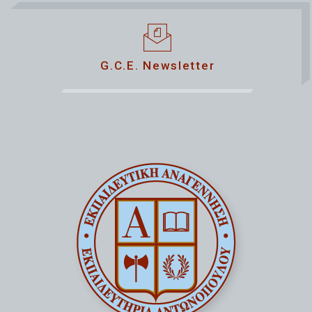
G.C.E. Newsletter