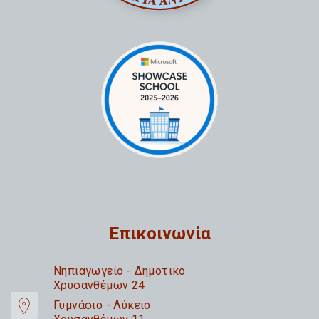
Επικοινωνία
Nηπιαγωγείο - Δημοτικό
Χρυσανθέμων 24
Γυμνάσιο - Λύκειο