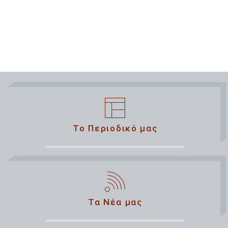
Το Περιοδικό μας
Τα Νέα μας