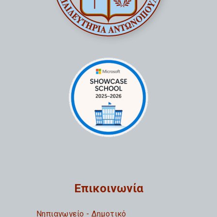
Επικοινωνία
Nηπιαγωγείο - Δημοτικό