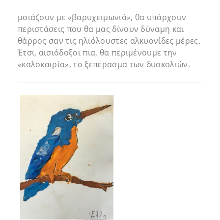
μοιάζουν με «βαρυχειμωνιά», θα υπάρχουν
περιστάσεις που θα μας δίνουν δύναμη και
θάρρος σαν τις ηλιόλουστες αλκυονίδες μέρες.
Έτσι, αισιόδοξοι πια, θα περιμένουμε την
«καλοκαιρία», το ξεπέρασμα των δυσκολιών.