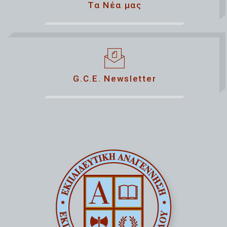
Τα Νέα μας
G.C.E. Newsletter