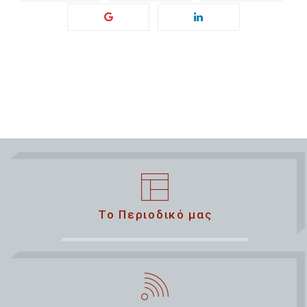
Το Περιοδικό μας