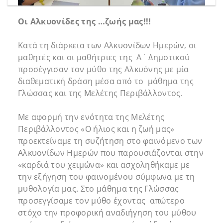
Οι Αλκυονίδες της …ζωής μας!!!
Κατά τη διάρκεια των Αλκυονίδων Ημερών, οι
μαθητές και οι μαθήτριες της Α΄ Δημοτικού
προσέγγισαν τον μύθο της Αλκυόνης με μία
διαθεματική δράση μέσα από το μάθημα της
Γλώσσας και της Μελέτης Περιβάλλοντος.
Με αφορμή την ενότητα της Μελέτης
Περιβάλλοντος «Ο ήλιος και η ζωή μας»
προεκτείναμε τη συζήτηση στο φαινόμενο των
Αλκυονίδων Ημερών που παρουσιάζονται στην
«καρδιά του χειμώνα» και ασχοληθήκαμε με
την εξήγηση του φαινομένου σύμφωνα με τη
μυθολογία μας. Στο μάθημα της Γλώσσας
προσεγγίσαμε τον μύθο έχοντας απώτερο
στόχο την προφορική αναδιήγηση του μύθου