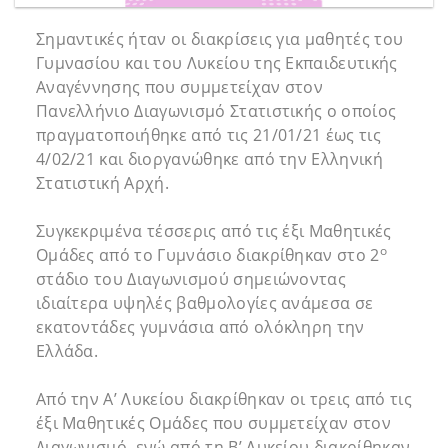
Σημαντικές ήταν οι διακρίσεις για μαθητές του
Γυμνασίου και του Λυκείου της Εκπαιδευτικής
Αναγέννησης που συμμετείχαν στον
Πανελλήνιο Διαγωνισμό Στατιστικής ο οποίος
πραγματοποιήθηκε από τις 21/01/21 έως τις
4/02/21 και διοργανώθηκε από την Ελληνική
Στατιστική Αρχή.
Συγκεκριμένα τέσσερις από τις έξι Μαθητικές
ο
Ομάδες από το Γυμνάσιο διακρίθηκαν στο 2
στάδιο του Διαγωνισμού σημειώνοντας
ιδιαίτερα υψηλές βαθμολογίες ανάμεσα σε
εκατοντάδες γυμνάσια από ολόκληρη την
Ελλάδα.
Από την Α’ Λυκείου διακρίθηκαν οι τρεις από τις
έξι Μαθητικές Ομάδες που συμμετείχαν στον
Διαγωνισμό, ενώ από τη Β’ Λυκείου διακρίθηκαν