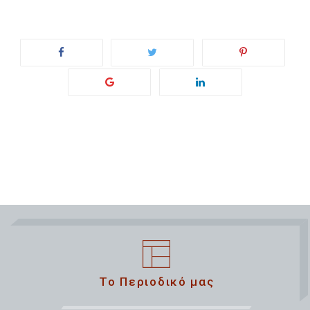
Το Περιοδικό μας