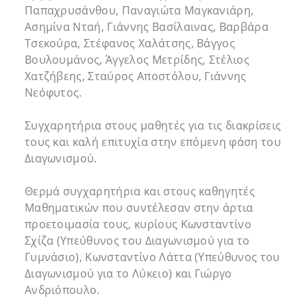
Παπαχρυσάνθου, Παναγιώτα Μαγκανιάρη,
Ασημίνα Νταή, Γιάννης Βασίλαινας, Βαρβάρα
Τσεκούρα, Στέφανος Χαλάτσης, Βάγγος
Βουλουμάνος, Άγγελος Μετρίδης, Στέλιος
Χατζήβεης, Σταύρος Αποστόλου, Γιάννης
Νεόφυτος.
Συγχαρητήρια στους μαθητές για τις διακρίσεις
τους και καλή επιτυχία στην επόμενη φάση του
Διαγωνισμού.
Θερμά συγχαρητήρια και στους καθηγητές
Μαθηματικών που συντέλεσαν στην άρτια
προετοιμασία τους, κυρίους Κωνσταντίνο
Σχίζα (Υπεύθυνος του Διαγωνισμού για το
Γυμνάσιο), Κωνσταντίνο Λάττα (Υπεύθυνος του
Διαγωνισμού για το Λύκειο) και Γιώργο
Ανδριόπουλο.