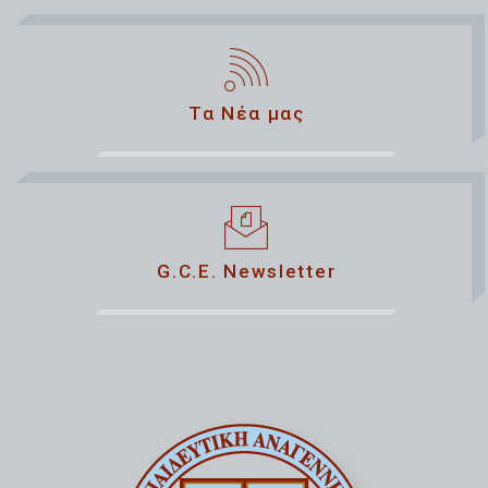
Τα Νέα μας
G.C.E. Newsletter