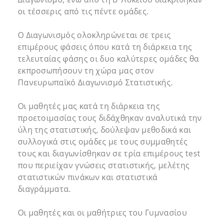
οι τέσσερις από τις πέντε ομάδες.
Ο Διαγωνισμός ολοκληρώνεται σε τρεις
επιμέρους φάσεις όπου κατά τη διάρκεια της
τελευταίας φάσης οι δυο καλύτερες ομάδες θα
εκπροσωπήσουν τη χώρα μας στον
Πανευρωπαϊκό Διαγωνισμό Στατιστικής.
Οι μαθητές μας κατά τη διάρκεια της
προετοιμασίας τους διδάχθηκαν αναλυτικά την
ύλη της στατιστικής, δούλεψαν μεθοδικά και
συλλογικά στις ομάδες με τους συμμαθητές
τους και διαγωνίσθηκαν σε τρία επιμέρους test
που περιείχαν γνώσεις στατιστικής, μελέτης
στατιστικών πινάκων και στατιστικά
διαγράμματα.
Οι μαθητές και οι μαθήτριες του Γυμνασίου