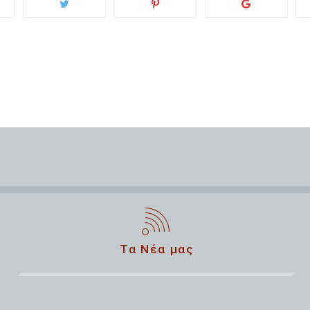
Τα Νέα μας