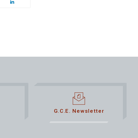
G.C.E. Newsletter