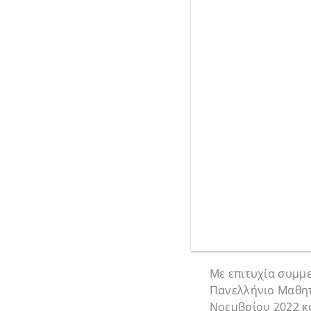
Με επιτυχία συμμε
Πανελλήνιο Μαθητ
Νοεμβρίου 2022 κα