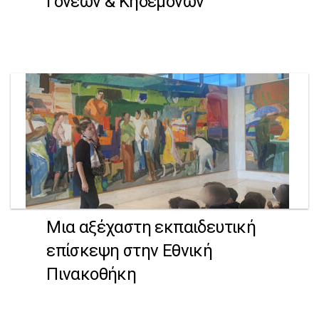
Γονέων & Κηδεμόνων
Μια αξέχαστη εκπαιδευτική
επίσκεψη στην Εθνική
Πινακοθήκη