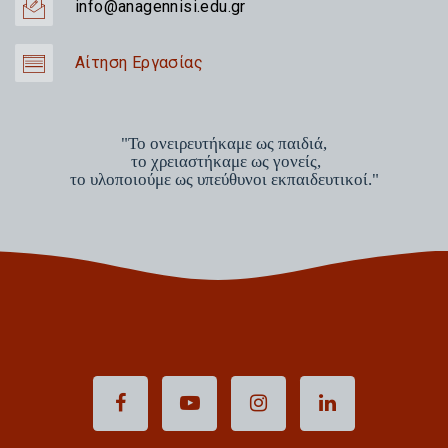
info@anagennisi.edu.gr
Αίτηση Εργασίας
"Το ονειρευτήκαμε ως παιδιά,
το χρειαστήκαμε ως γονείς,
το υλοποιούμε ως υπεύθυνοι εκπαιδευτικοί."