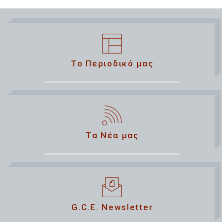
Το Περιοδικό μας
Τα Νέα μας
G.C.E. Newsletter