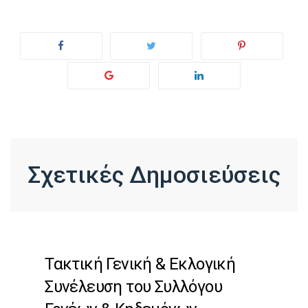
Σχετικές Δημοσιεύσεις
Τακτική Γενική & Εκλογική
Συνέλευση του Συλλόγου