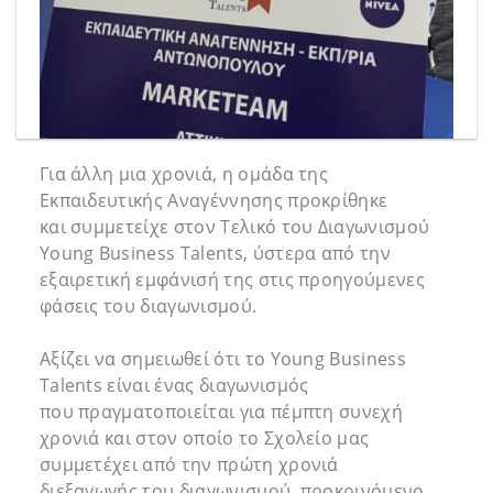
Για άλλη μια χρονιά, η ομάδα της
Εκπαιδευτικής Αναγέννησης προκρίθηκε
και συμμετείχε στον Τελικό του Διαγωνισμού
Young Business Talents, ύστερα από την
εξαιρετική εμφάνισή της στις προηγούμενες
φάσεις του διαγωνισμού.
Αξίζει να σημειωθεί ότι το Young Business
Talents είναι ένας διαγωνισμός
που πραγματοποιείται για πέμπτη συνεχή
χρονιά και στον οποίο το Σχολείο μας
συμμετέχει από την πρώτη χρονιά
διεξαγωγής του διαγωνισμού, προκρινόμενο