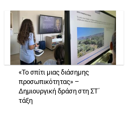
«Το σπίτι μιας διάσημης
προσωπικότητας» –
Δημιουργική δράση στη ΣΤ΄
τάξη