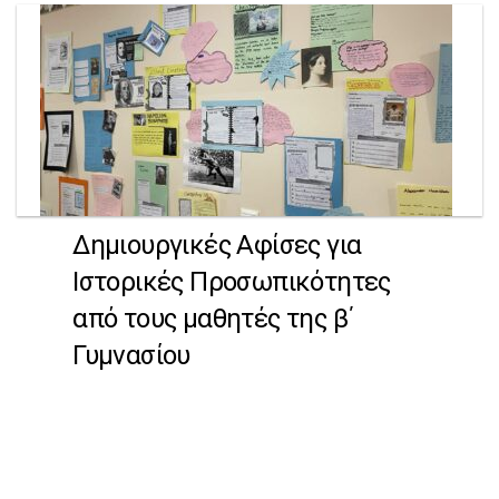
Δημιουργικές Αφίσες για
Ιστορικές Προσωπικότητες
από τους μαθητές της β΄
Γυμνασίου