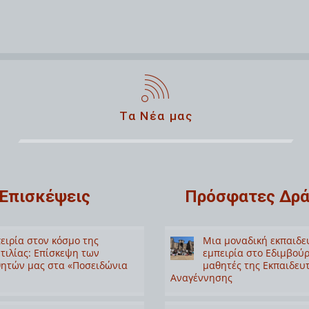
Τα Νέα μας
Επισκέψεις
Πρόσφατες Δρά
ειρία στον κόσμο της
Μια μοναδική εκπαιδε
τιλίας: Επίσκεψη των
εμπειρία στο Εδιμβούρ
ητών μας στα «Ποσειδώνια
μαθητές της Εκπαιδευ
Αναγέννησης