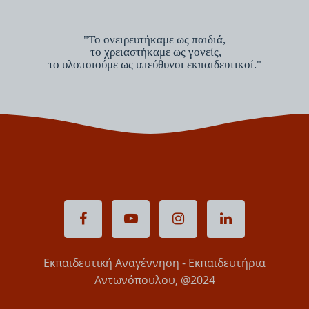
"Το ονειρευτήκαμε ως παιδιά,
το χρειαστήκαμε ως γονείς,
το υλοποιούμε ως υπεύθυνοι εκπαιδευτικοί."
Εκπαιδευτική Αναγέννηση - Εκπαιδευτήρια
Αντωνόπουλου, @2024