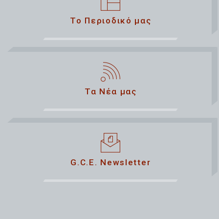
Το Περιοδικό μας
Τα Νέα μας
G.C.E. Newsletter