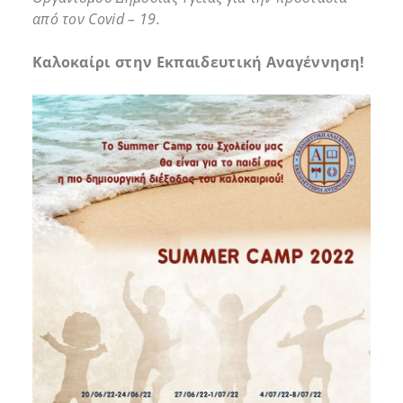
από τον Covid – 19.
Καλοκαίρι στην Εκπαιδευτική Αναγέννηση!