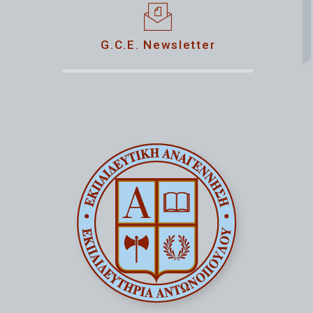
G.C.E. Newsletter