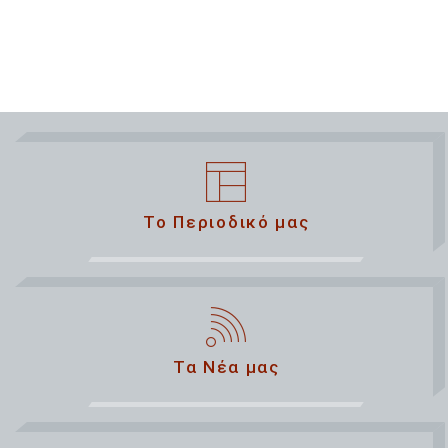
Το Περιοδικό μας
Τα Νέα μας