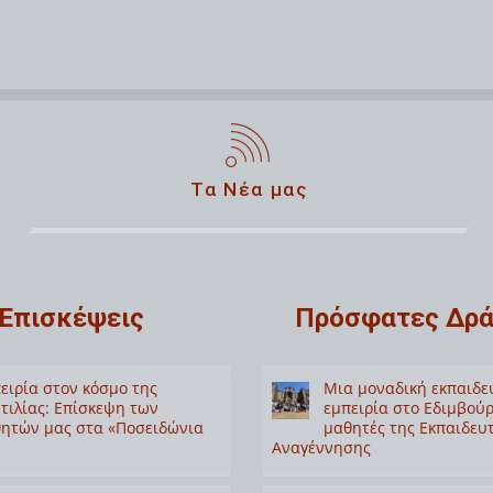
Τα Νέα μας
Επισκέψεις
Πρόσφατες Δρά
ειρία στον κόσμο της
Μια μοναδική εκπαιδε
τιλίας: Επίσκεψη των
εμπειρία στο Εδιμβούρ
ητών μας στα «Ποσειδώνια
μαθητές της Εκπαιδευ
Αναγέννησης