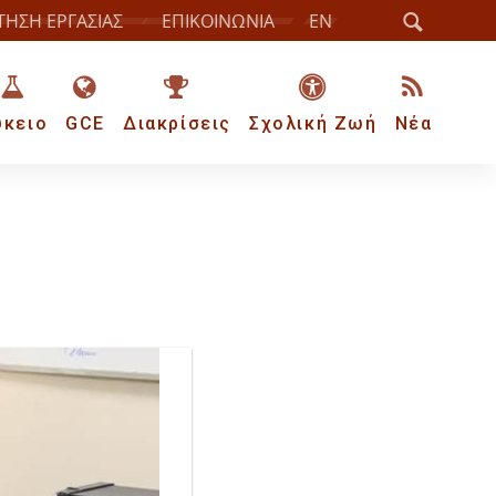
ΤΗΣΗ ΕΡΓΑΣΙΑΣ
ΕΠΙΚΟΙΝΩΝΙΑ
EN
ύκειο
GCE
Διακρίσεις
Σχολική Ζωή
Νέα