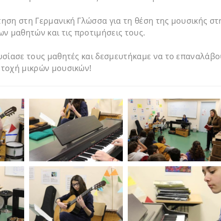
ηση στη Γερμανική Γλώσσα για τη θέση της μουσικής στ
ν μαθητών και τις προτιμήσεις τους.
υσίασε τους μαθητές και δεσμευτήκαμε να το επαναλάβο
τοχή μικρών μουσικών!