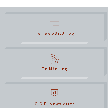
Το Περιοδικό μας
Τα Νέα μας
G.C.E. Newsletter