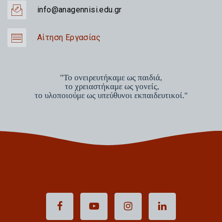
info@anagennisi.edu.gr
Αίτηση Εργασίας
"Το ονειρευτήκαμε ως παιδιά,
το χρειαστήκαμε ως γονείς,
το υλοποιούμε ως υπεύθυνοι εκπαιδευτικοί."