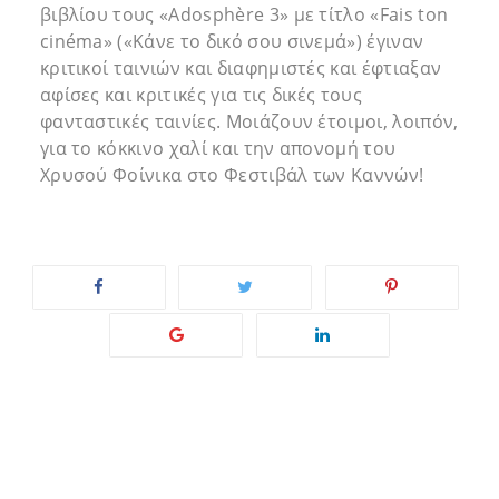
βιβλίου τους «Adosphère 3» με τίτλο «Fais ton
cinéma» («Κάνε το δικό σου σινεμά») έγιναν
κριτικοί ταινιών και διαφημιστές και έφτιαξαν
αφίσες και κριτικές για τις δικές τους
φανταστικές ταινίες. Μοιάζουν έτοιμοι, λοιπόν,
για το κόκκινο χαλί και την απονομή του
Χρυσού Φοίνικα στο Φεστιβάλ των Καννών!