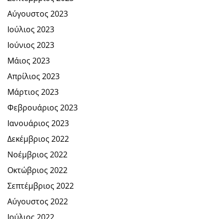
Αύγουστος 2023
Ιούλιος 2023
Ιούνιος 2023
Μάιος 2023
Απρίλιος 2023
Μάρτιος 2023
Φεβρουάριος 2023
Ιανουάριος 2023
Δεκέμβριος 2022
Νοέμβριος 2022
Οκτώβριος 2022
Σεπτέμβριος 2022
Αύγουστος 2022
Ιούλιος 2022