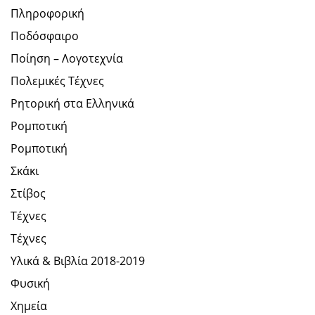
Πληροφορική
Ποδόσφαιρο
Ποίηση – Λογοτεχνία
Πολεμικές Τέχνες
Ρητορική στα Ελληνικά
Ρομποτική
Ρομποτική
Σκάκι
Στίβος
Τέχνες
Τέχνες
Υλικά & Βιβλία 2018-2019
Φυσική
Χημεία