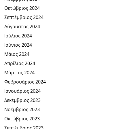
Οκτώβριος 2024
Σεπτέμβριος 2024
Αύγουστος 2024
Ιούλιος 2024
Ιούνιος 2024
Μάιος 2024
Απρίλιος 2024
Μάρτιος 2024
Φεβρουάριος 2024
Ιανουάριος 2024
Δεκέμβριος 2023
Νοέμβριος 2023
Οκτώβριος 2023
Σεπτέμβριος 2023