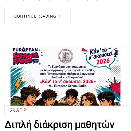
CONTINUE READING
29
ΑΠΡ
Διπλή διάκριση μαθητών