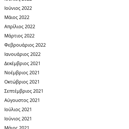
Ιούνιος 2022
Μάιος 2022
Απρίλιος 2022
Μάρτιος 2022
Φεβρουάριος 2022
Ιανουάριος 2022
Δεκέμβριος 2021
Νοέμβριος 2021
Οκτώβριος 2021
Σεπτέμβριος 2021
Αύγουστος 2021
Ιούλιος 2021
Ιούνιος 2021
Μάιος 2021