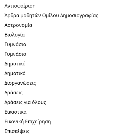
Αντισφαίριση
Άρθρα μαθητών Ομίλου Δημοσιογραφίας
Αστρονομία
Βιολογία
Γυμνάσιο
Γυμνάσιο
Δημοτικό
Δημοτικό
Διοργανώσεις
Δράσεις
Δράσεις για όλους
Εικαστικά
Εικονική Επιχείρηση
Επισκέψεις