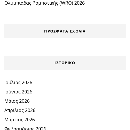
Ολυμπιάδας Ρομποτικής (WRO) 2026
ΠΡΌΣΦΑΤΑ ΣΧΌΛΙΑ
ΙΣΤΟΡΙΚΌ
Ιούλιος 2026
Ιούνιος 2026
Μάιος 2026
Απρίλιος 2026
Μάρτιος 2026
Φεβρουάριος 2026