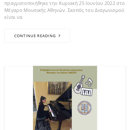
πραγματοποιήθηκε την Κυριακή 25 Ιουνίου 2022 στο
Μέγαρο Μουσικής Αθηνών. Σκοπός του Διαγωνισμού
είναι να
CONTINUE READING