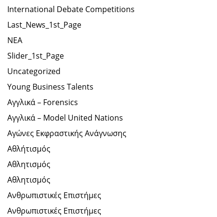
International Debate Competitions
Last_News_1st_Page
NEA
Slider_1st_Page
Uncategorized
Young Business Talents
Αγγλικά – Forensics
Αγγλικά – Model United Nations
Αγώνες Εκφραστικής Ανάγνωσης
Αθλήτισμός
Αθλητισμός
Αθλητισμός
Ανθρωπιστικές Επιστήμες
Ανθρωπιστικές Επιστήμες