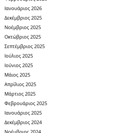
Ιανουάριος 2026
Δεκέμβριος 2025
Νοέμβριος 2025
Οκτώβριος 2025
Σεπτέμβριος 2025
Ιούλιος 2025
Ιούνιος 2025
Μάιος 2025
Απρίλιος 2025
Μάρτιος 2025
Φεβρουάριος 2025
Ιανουάριος 2025
Δεκέμβριος 2024
Νοέμβριος 2024