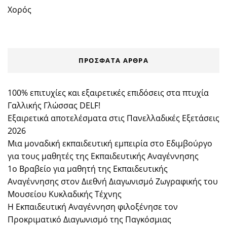
Χορός
ΠΡΌΣΦΑΤΑ ΆΡΘΡΑ
100% επιτυχίες και εξαιρετικές επιδόσεις στα πτυχία
Γαλλικής Γλώσσας DELF!
Εξαιρετικά αποτελέσματα στις Πανελλαδικές Εξετάσεις
2026
Μια μοναδική εκπαιδευτική εμπειρία στο Εδιμβούργο
για τους μαθητές της Εκπαιδευτικής Αναγέννησης
1ο Βραβείο για μαθητή της Εκπαιδευτικής
Αναγέννησης στον Διεθνή Διαγωνισμό Ζωγραφικής του
Μουσείου Κυκλαδικής Τέχνης
Η Εκπαιδευτική Αναγέννηση φιλοξένησε τον
Προκριματικό Διαγωνισμό της Παγκόσμιας