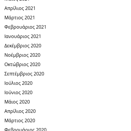
Απρίλιος 2021
Μάρτιος 2021
Φεβρουάριος 2021
Ιανουάριος 2021
Δεκέμβριος 2020
Νοέμβριος 2020
Οκτώβριος 2020
Σεπτέμβριος 2020
Ιούλιος 2020
Ιούνιος 2020
Μάιος 2020
Απρίλιος 2020
Μάρτιος 2020
Φεβρουάριος 2020