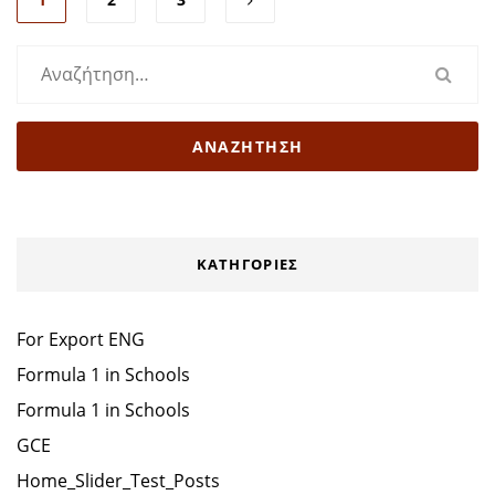
Αναζήτηση
για:
KΑΤΗΓΟΡΊΕΣ
For Export ENG
Formula 1 in Schools
Formula 1 in Schools
GCE
Home_Slider_Test_Posts