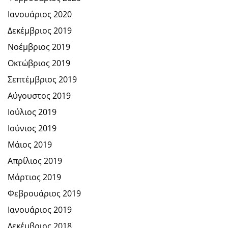
Ιανουάριος 2020
Δεκέμβριος 2019
Νοέμβριος 2019
Οκτώβριος 2019
Σεπτέμβριος 2019
Αύγουστος 2019
Ιούλιος 2019
Ιούνιος 2019
Μάιος 2019
Απρίλιος 2019
Μάρτιος 2019
Φεβρουάριος 2019
Ιανουάριος 2019
Δεκέμβριος 2018