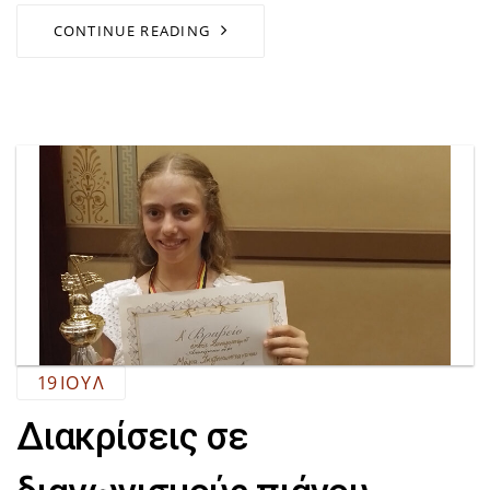
CONTINUE READING
19
ΙΟΎΛ
Διακρίσεις σε