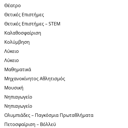
Θέατρο
Θετικές Επιστήμες
Θετικές Επιστήμες – STEM
Καλαθοσφαίριση
Κολύμβηση
Λύκειο
Λύκειο
Μαθηματικά
Μηχανοκίνητος Αθλητισμός
Μουσική
Νηπιαγωγείο
Νηπιαγωγείο
Ολυμπιάδες – Παγκόσμια Πρωταθλήματα
Πετοσφαίριση – Βόλλεϋ