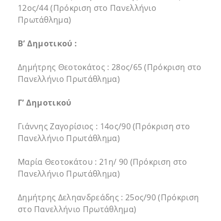
12ος/44 (Πρόκριση στο Πανελλήνιο
Πρωτάθλημα)
Β’ Δημοτικού :
Δημήτρης Θεοτοκάτος : 28ος/65 (Πρόκριση στο
Πανελλήνιο Πρωτάθλημα)
Γ’ Δημοτικού
Γιάννης Ζαγορίσιος : 14ος/90 (Πρόκριση στο
Πανελλήνιο Πρωτάθλημα)
Μαρία Θεοτοκάτου : 21η/ 90 (Πρόκριση στο
Πανελλήνιο Πρωτάθλημα)
Δημήτρης Δεληανδρεάδης : 25ος/90 (Πρόκριση
στο Πανελλήνιο Πρωτάθλημα)