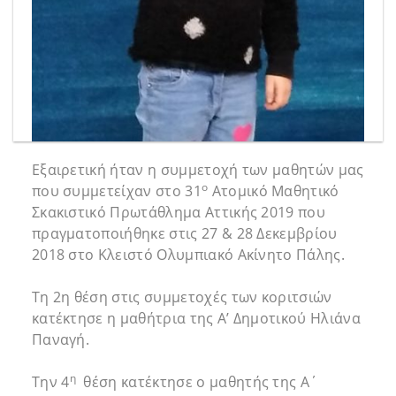
Εξαιρετική ήταν η συμμετοχή των μαθητών μας
ο
που συμμετείχαν στο 31
Ατομικό Μαθητικό
Σκακιστικό Πρωτάθλημα Αττικής 2019 που
πραγματοποιήθηκε στις 27 & 28 Δεκεμβρίου
2018 στο Κλειστό Ολυμπιακό Ακίνητο Πάλης.
Τη 2η θέση στις συμμετοχές των κοριτσιών
κατέκτησε η μαθήτρια της Α’ Δημοτικού Ηλιάνα
Παναγή.
η
Την 4
θέση κατέκτησε ο μαθητής της Α΄