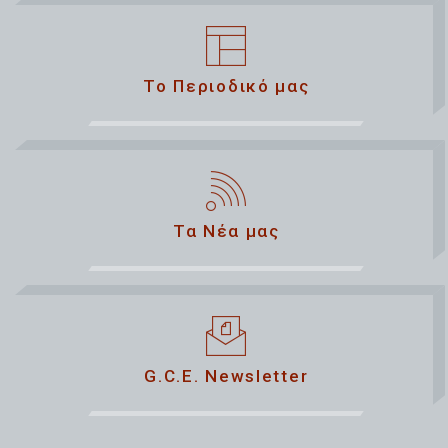
Το Περιοδικό μας
Τα Νέα μας
G.C.E. Newsletter