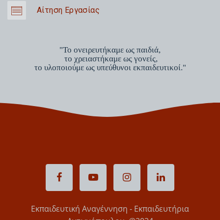
Αίτηση Εργασίας
"Το ονειρευτήκαμε ως παιδιά,
το χρειαστήκαμε ως γονείς,
το υλοποιούμε ως υπεύθυνοι εκπαιδευτικοί."
Εκπαιδευτική Αναγέννηση - Εκπαιδευτήρια