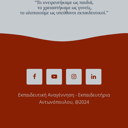
"Το ονειρευτήκαμε ως παιδιά,
το χρειαστήκαμε ως γονείς,
το υλοποιούμε ως υπεύθυνοι εκπαιδευτικοί."
Εκπαιδευτική Αναγέννηση - Εκπαιδευτήρια
Αντωνόπουλου, @2024