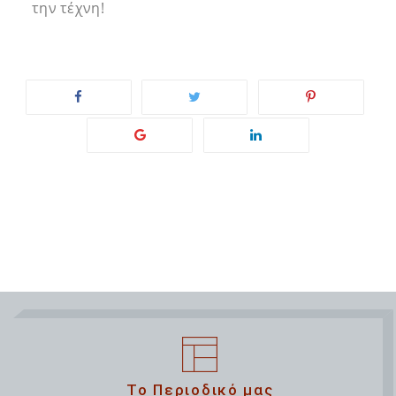
την τέχνη!
Το Περιοδικό μας