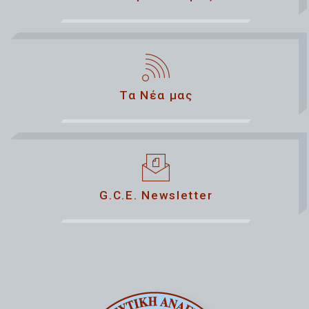
Τα Νέα μας
G.C.E. Newsletter