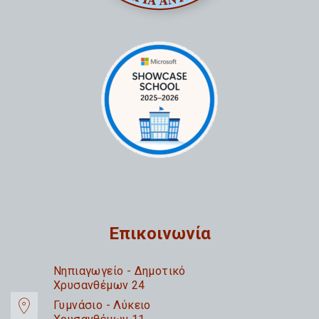
Επικοινωνία
Nηπιαγωγείο - Δημοτικό
Χρυσανθέμων 24
Γυμνάσιο - Λύκειο