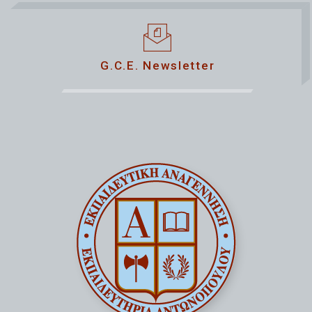
G.C.E. Newsletter