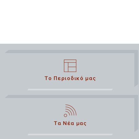
Το Περιοδικό μας
Τα Νέα μας