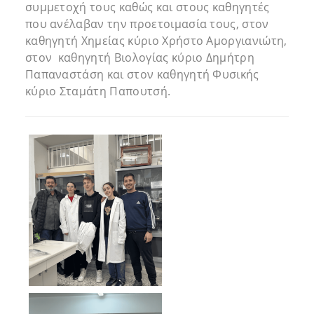
συμμετοχή τους καθώς και στους καθηγητές
που ανέλαβαν την προετοιμασία τους, στον
καθηγητή Χημείας κύριο Χρήστο Αμοργιανιώτη,
στον καθηγητή Βιολογίας κύριο Δημήτρη
Παπαναστάση και στον καθηγητή Φυσικής
κύριο Σταμάτη Παπουτσή.