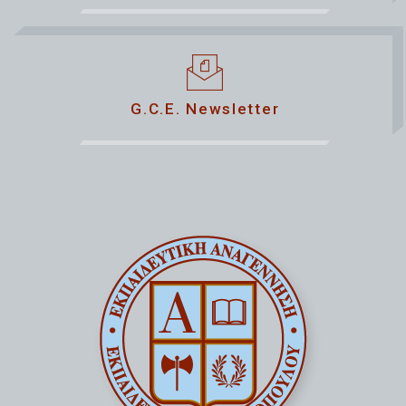
G.C.E. Newsletter