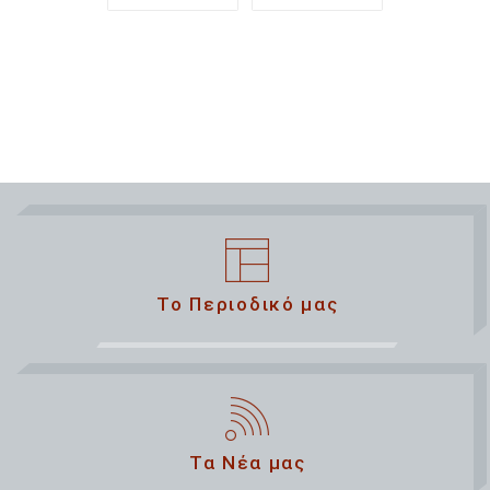
Το Περιοδικό μας
Τα Νέα μας