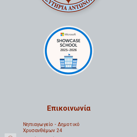
Επικοινωνία
Nηπιαγωγείο - Δημοτικό
Χρυσανθέμων 24