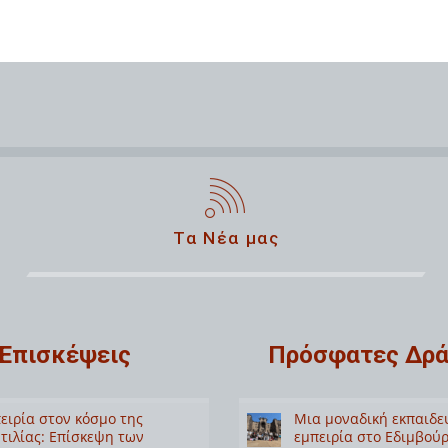
Τα Νέα μας
Επισκέψεις
Πρόσφατες Δρά
ειρία στον κόσμο της
Μια μοναδική εκπαιδε
τιλίας: Επίσκεψη των
εμπειρία στο Εδιμβούρ