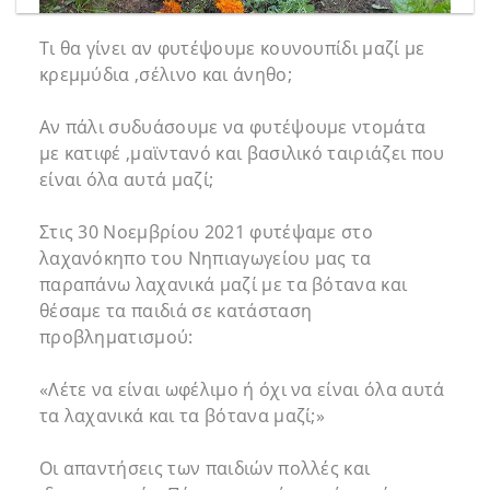
Τι θα γίνει αν φυτέψουμε κουνουπίδι μαζί με
κρεμμύδια ,σέλινο και άνηθο;
Αν πάλι συδυάσουμε να φυτέψουμε ντομάτα
με κατιφέ ,μαϊντανό και βασιλικό ταιριάζει που
είναι όλα αυτά μαζί;
Στις 30 Νοεμβρίου 2021 φυτέψαμε στο
λαχανόκηπο του Νηπιαγωγείου μας τα
παραπάνω λαχανικά μαζί με τα βότανα και
θέσαμε τα παιδιά σε κατάσταση
προβληματισμού:
«Λέτε να είναι ωφέλιμο ή όχι να είναι όλα αυτά
τα λαχανικά και τα βότανα μαζί;»
Οι απαντήσεις των παιδιών πολλές και