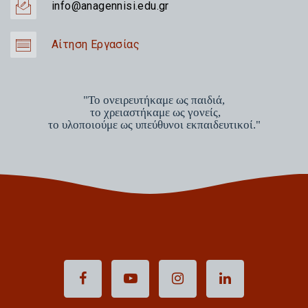
info@anagennisi.edu.gr
Αίτηση Εργασίας
"Το ονειρευτήκαμε ως παιδιά,
το χρειαστήκαμε ως γονείς,
το υλοποιούμε ως υπεύθυνοι εκπαιδευτικοί."