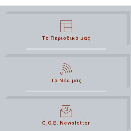
Το Περιοδικό μας
Τα Νέα μας
G.C.E. Newsletter