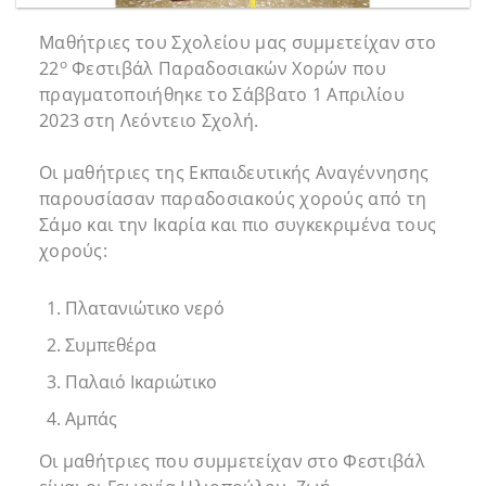
Μαθήτριες του Σχολείου μας συμμετείχαν στο
ο
22
Φεστιβάλ Παραδοσιακών Χορών που
πραγματοποιήθηκε το Σάββατο 1 Απριλίου
2023 στη Λεόντειο Σχολή.
Οι μαθήτριες της Εκπαιδευτικής Αναγέννησης
παρουσίασαν παραδοσιακούς χορούς από τη
Σάμο και την Ικαρία και πιο συγκεκριμένα τους
χορούς:
Πλατανιώτικο νερό
Συμπεθέρα
Παλαιό Ικαριώτικο
Αμπάς
Οι μαθήτριες που συμμετείχαν στο Φεστιβάλ