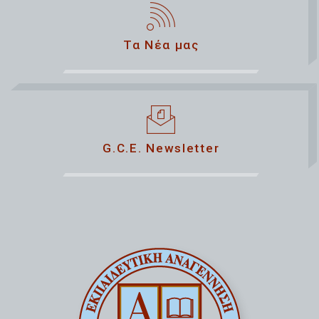
Τα Νέα μας
G.C.E. Newsletter