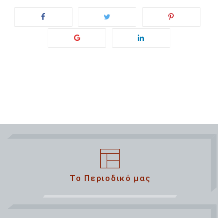
Το Περιοδικό μας