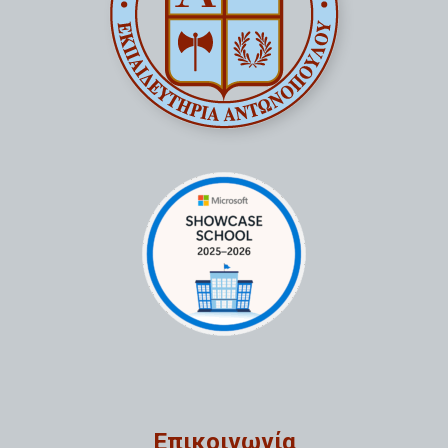
Επικοινωνία