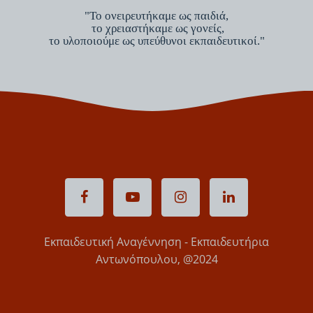
"Το ονειρευτήκαμε ως παιδιά,
το χρειαστήκαμε ως γονείς,
το υλοποιούμε ως υπεύθυνοι εκπαιδευτικοί."
Εκπαιδευτική Αναγέννηση - Εκπαιδευτήρια
Αντωνόπουλου, @2024