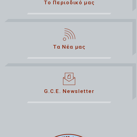
Το Περιοδικό μας
Τα Νέα μας
G.C.E. Newsletter