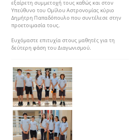
εξαίρετη συμμετοχή τους καθώς και στον
Υπεύθυνο του Ομίλου Αστρονομίας κύριο
Δημήτρη Παπαδόπουλο που συντέλεσε στην
προετοιμασία τους.
Ευχόμαστε επιτυχία στους μαθητές για τη
δεύτερη φάση του Διαγωνισμού.