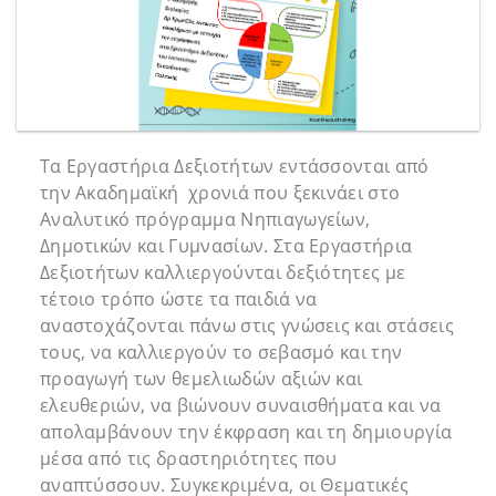
Τα Εργαστήρια Δεξιοτήτων εντάσσονται από
την Ακαδημαϊκή χρονιά που ξεκινάει στο
Αναλυτικό πρόγραμμα Νηπιαγωγείων,
Δημοτικών και Γυμνασίων. Στα Εργαστήρια
Δεξιοτήτων καλλιεργούνται δεξιότητες με
τέτοιο τρόπο ώστε τα παιδιά να
αναστοχάζονται πάνω στις γνώσεις και στάσεις
τους, να καλλιεργούν το σεβασμό και την
προαγωγή των θεμελιωδών αξιών και
ελευθεριών, να βιώνουν συναισθήματα και να
απολαμβάνουν την έκφραση και τη δημιουργία
μέσα από τις δραστηριότητες που
αναπτύσσουν. Συγκεκριμένα, οι Θεματικές