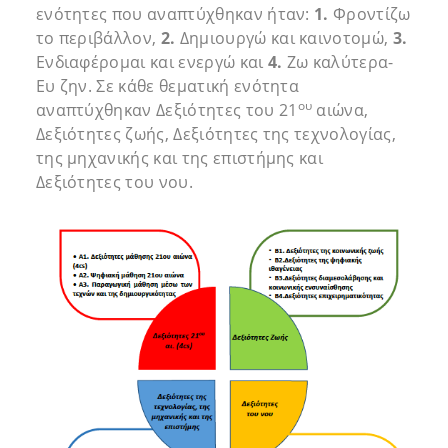
ενότητες που αναπτύχθηκαν ήταν:
1.
Φροντίζω
το περιβάλλον,
2.
Δημιουργώ και καινοτομώ,
3.
Ενδιαφέρομαι και ενεργώ και
4.
Ζω καλύτερα-
Ευ ζην. Σε κάθε θεματική ενότητα
ου
αναπτύχθηκαν Δεξιότητες του 21
αιώνα,
Δεξιότητες ζωής, Δεξιότητες της τεχνολογίας,
της μηχανικής και της επιστήμης και
Δεξιότητες του νου.