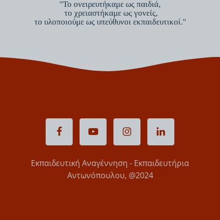
"Το ονειρευτήκαμε ως παιδιά,
το χρειαστήκαμε ως γονείς,
το υλοποιούμε ως υπεύθυνοι εκπαιδευτικοί."
Εκπαιδευτική Αναγέννηση - Εκπαιδευτήρια
Αντωνόπουλου, @2024