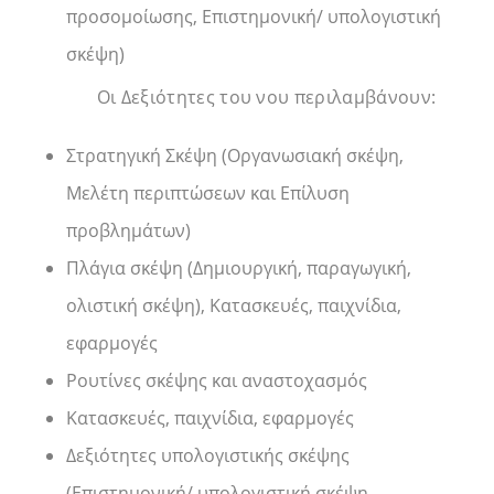
προσομοίωσης, Επιστημονική/ υπολογιστική
σκέψη)
Οι Δεξιότητες του νου περιλαμβάνουν:
Στρατηγική Σκέψη (Οργανωσιακή σκέψη,
Μελέτη περιπτώσεων και Επίλυση
προβλημάτων)
Πλάγια σκέψη (Δημιουργική, παραγωγική,
ολιστική σκέψη), Κατασκευές, παιχνίδια,
εφαρμογές
Ρουτίνες σκέψης και αναστοχασμός
Κατασκευές, παιχνίδια, εφαρμογές
Δεξιότητες υπολογιστικής σκέψης
(Επιστημονική/ υπολογιστική σκέψη