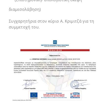
διαμεσολάβηση)
Συγχαρητήρια στον κύριο Α. Κριμιτζά για τη
συμμετοχή του.