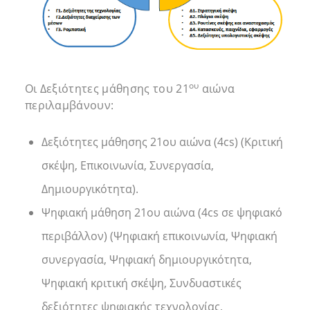
ου
Οι Δεξιότητες μάθησης του 21
αιώνα
περιλαμβάνουν:
Δεξιότητες μάθησης 21ου αιώνα (4cs) (Κριτική
σκέψη, Επικοινωνία, Συνεργασία,
Δημιουργικότητα).
Ψηφιακή μάθηση 21ου αιώνα (4cs σε ψηφιακό
περιβάλλον) (Ψηφιακή επικοινωνία, Ψηφιακή
συνεργασία, Ψηφιακή δημιουργικότητα,
Ψηφιακή κριτική σκέψη, Συνδυαστικές
δεξιότητες ψηφιακής τεχνολογίας,