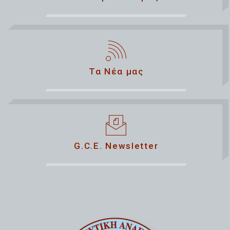
Τα Νέα μας
G.C.E. Newsletter