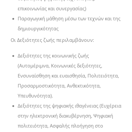
επικοινωνίας και συνεργασίας)
Παραγωγική μάθηση μέσω των τεχνών και της
δημιουργικότητας
Οι Δεξιότητες ζωής περιλαμβάνουν:
Δεξιότητες της κοινωνικής ζωής
(Αυτομέριμνα, Κοινωνικές δεξιότητες,
Ενσυναίσθηση και ευαισθησία, Πολιτειότητα,
Προσαρμοστικότητα, Ανθεκτικότητα,
Υπευθυνότητα).
Δεξιότητες της ψηφιακής ιθαγένειας (Ευχέρεια
στην ηλεκτρονική διακυβέρνηση, Ψηφιακή
πολιτειότητα, Ασφαλής πλοήγηση στο