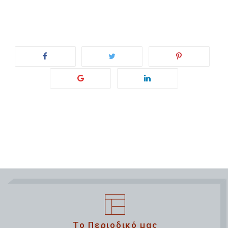
Το Περιοδικό μας