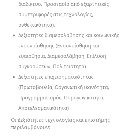
διαδίκτυο, Προστασία από εξαρτητικές
συμπεριφορές στις τεχνολογίες,
ανθεκτικότητα).
Δεξιότητες διαμεσολάβησης και κοινωνικής
ενσυναίσθησης (Ενσυναίσθηση και
ευαισθησία, Διαμεσολάβηση, Επίλυση
συγκρούσεων, Πολιτειότητα)
Δεξιότητες επιχειρηματικότητας
(Πρωτοβουλία, Οργανωτική ικανότητα,
Προγραμματισμός, Παραγωγικότητα,
Αποτελεσματικότητα)
Οι Δεξιότητες τεχνολογίας και επιστήμης
περιλαμβάνουν: