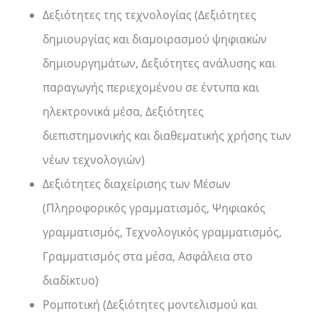
Δεξιότητες της τεχνολογίας (Δεξιότητες
δημιουργίας και διαμοιρασμού ψηφιακών
δημιουργημάτων, Δεξιότητες ανάλυσης και
παραγωγής περιεχομένου σε έντυπα και
ηλεκτρονικά μέσα, Δεξιότητες
διεπιστημονικής και διαθεματικής χρήσης των
νέων τεχνολογιών)
Δεξιότητες διαχείρισης των Μέσων
(Πληροφορικός γραμματισμός, Ψηφιακός
γραμματισμός, Τεχνολογικός γραμματισμός,
Γραμματισμός στα μέσα, Ασφάλεια στο
διαδίκτυο)
Ρομποτική (Δεξιότητες μοντελισμού και