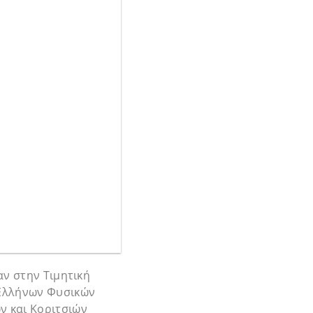
αν στην Τιμητική
 Ελλήνων Φυσικών
ν και Κοριτσιών