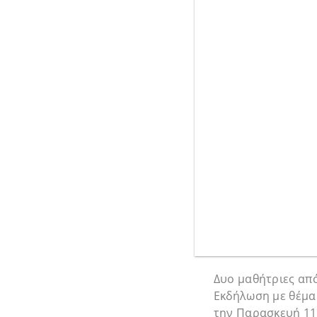
Δυο μαθήτριες από
Εκδήλωση με θέμα
την Παρασκευή 11