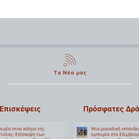
Τα Νέα μας
Επισκέψεις
Πρόσφατες Δρά
ειρία στον κόσμο της
Μια μοναδική εκπαιδε
τιλίας: Επίσκεψη των
εμπειρία στο Εδιμβούρ