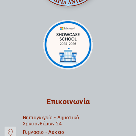
Επικοινωνία
Nηπιαγωγείο - Δημοτικό
Χρυσανθέμων 24
Γυμνάσιο - Λύκειο