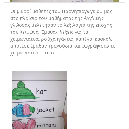
Οι μικροί μαθητές του Προνηπιαγωγείου μας
στο πλαίσιο του μαθήματος της Αγγλικής
γλώσσας μελέτησαν το λεξιλόγιο της εποχής
του Χειμώνα. Έμαθαν λέξεις για τα
χειμωνιάτικα ρούχα (γάντια, καπέλο, κασκόλ,
μπότες), έμαθαν τραγούδια και ζωγράφισαν το
χειμωνιάτικο τοπίο.