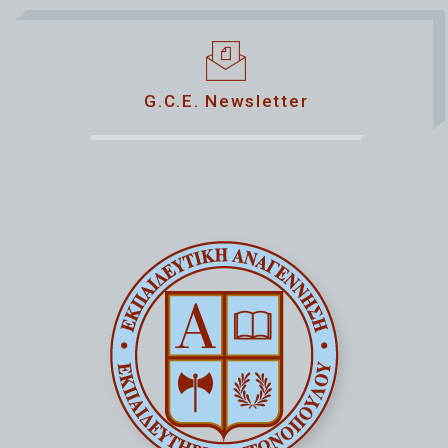
G.C.E. Newsletter