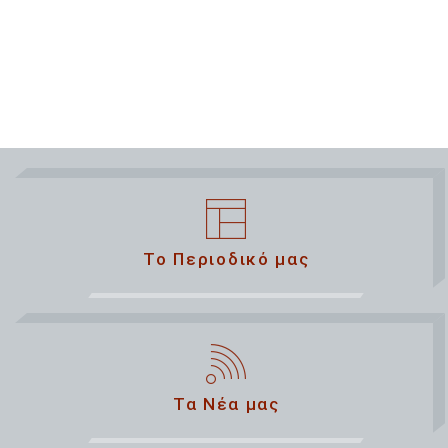
Το Περιοδικό μας
Τα Νέα μας