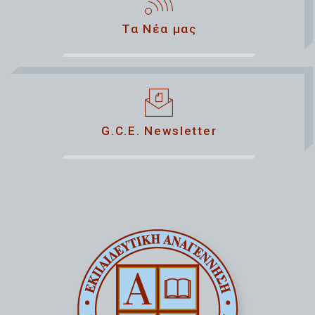
Τα Νέα μας
G.C.E. Newsletter