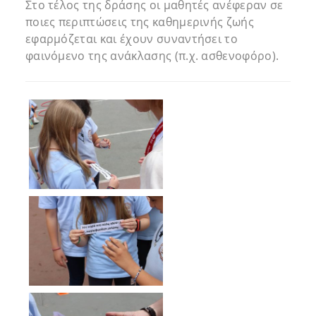
Στο τέλος της δράσης οι μαθητές ανέφεραν σε
ποιες περιπτώσεις της καθημερινής ζωής
εφαρμόζεται και έχουν συναντήσει το
φαινόμενο της ανάκλασης (π.χ. ασθενοφόρο).