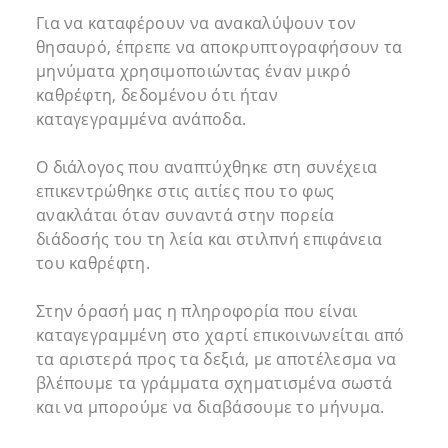
Για να καταφέρουν να ανακαλύψουν τον
θησαυρό, έπρεπε να αποκρυπτογραφήσουν τα
μηνύματα χρησιμοποιώντας έναν μικρό
καθρέφτη, δεδομένου ότι ήταν
καταγεγραμμένα ανάποδα.
Ο διάλογος που αναπτύχθηκε στη συνέχεια
επικεντρώθηκε στις αιτίες που το φως
ανακλάται όταν συναντά στην πορεία
διάδοσής του τη λεία και στιλπνή επιφάνεια
του καθρέφτη.
Στην όρασή μας η πληροφορία που είναι
καταγεγραμμένη στο χαρτί επικοινωνείται από
τα αριστερά προς τα δεξιά, με αποτέλεσμα να
βλέπουμε τα γράμματα σχηματισμένα σωστά
και να μπορούμε να διαβάσουμε το μήνυμα.