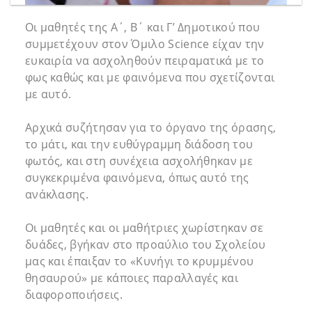
Οι μαθητές της Α΄, Β΄ και Γ’ Δημοτικού που
συμμετέχουν στον Όμιλο Science είχαν την
ευκαιρία να ασχοληθούν πειραματικά με το
φως καθώς και με φαινόμενα που σχετίζονται
με αυτό.
Αρχικά συζήτησαν για το όργανο της όρασης,
το μάτι, και την ευθύγραμμη διάδοση του
φωτός, και στη συνέχεια ασχολήθηκαν με
συγκεκριμένα φαινόμενα, όπως αυτό της
ανάκλασης.
Οι μαθητές και οι μαθήτριες χωρίστηκαν σε
δυάδες, βγήκαν στο προαύλιο του Σχολείου
μας και έπαιξαν το «Κυνήγι το κρυμμένου
θησαυρού» με κάποιες παραλλαγές και
διαφοροποιήσεις.