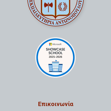
Επικοινωνία