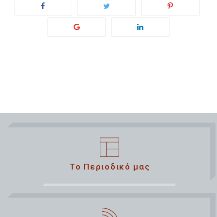
Το Περιοδικό μας